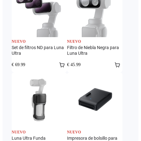
NUEVO
NUEVO
Set de filtros ND para Luna
Filtro de Niebla Negra para
Ultra
Luna Ultra
€ 69.99
€ 45.99
NUEVO
NUEVO
Luna Ultra Funda
Impresora de bolsillo para