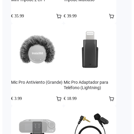
€ 35.99
€ 39.99
Mic Pro Antiviento (Grande)
Mic Pro Adaptador para
Teléfono (Lightning)
€ 3.99
€ 18.99