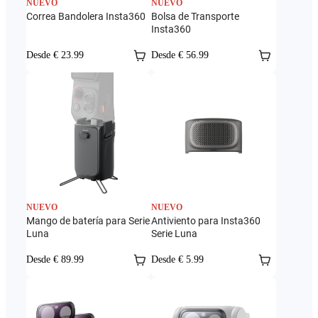
NUEVO
NUEVO
Correa Bandolera Insta360
Bolsa de Transporte
Insta360
Desde € 23.99
Desde € 56.99
NUEVO
NUEVO
Mango de batería para Serie
Antiviento para Insta360
Luna
Serie Luna
Desde € 89.99
Desde € 5.99