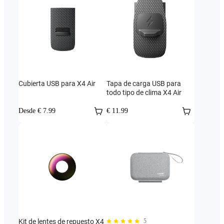
Cubierta USB para X4 Air
Tapa de carga USB para
todo tipo de clima X4 Air
Desde € 7.99
€ 11.99
Kit de lentes de repuesto X4
5