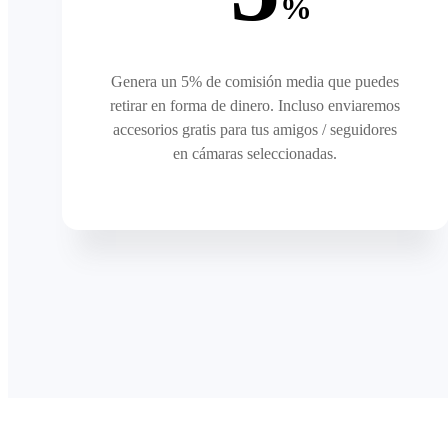
%
Genera un 5% de comisión media que puedes
retirar en forma de dinero. Incluso enviaremos
accesorios gratis para tus amigos / seguidores
en cámaras seleccionadas.