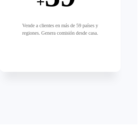
+
Vende a clientes en más de 59 países y
regiones. Genera comisión desde casa.