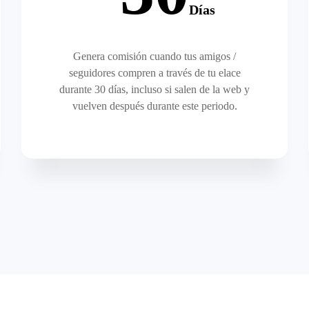
Días
Genera comisión cuando tus amigos /
seguidores compren a través de tu elace
durante 30 días, incluso si salen de la web y
vuelven después durante este periodo.