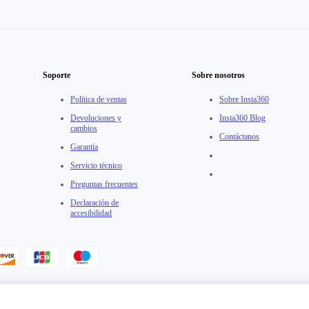
Soporte
Sobre nosotros
Política de ventas
Sobre Insta360
Devoluciones y
Insta360 Blog
cambios
Contáctanos
Garantía
Servicio técnico
Preguntas frecuentes
Declaración de
accesibilidad
erdo de Usuario