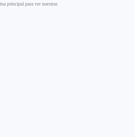
ina principal para ver nuestras