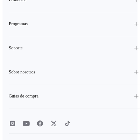
Programas
Soporte
Sobre nosotros
Guías de compra