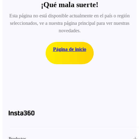
¡Qué mala suerte!
Esta página no está disponible actualmente en el país o región
seleccionados, ve a nuestra página principal para ver nuestras
novedades.
Página de inicio
Productos