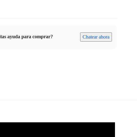
itas ayuda para comprar?
Chatear ahora