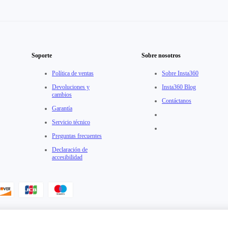
Soporte
Sobre nosotros
Política de ventas
Sobre Insta360
Devoluciones y
Insta360 Blog
cambios
Contáctanos
Garantía
Servicio técnico
Preguntas frecuentes
Declaración de
accesibilidad
erdo de Usuario