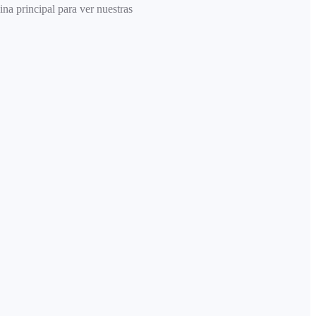
ina principal para ver nuestras