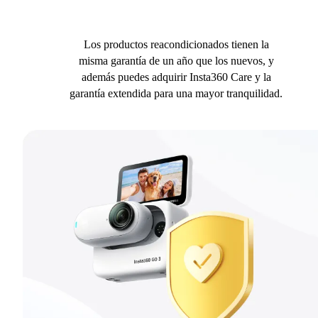
Los productos reacondicionados tienen la
misma garantía de un año que los nuevos, y
además puedes adquirir Insta360 Care y la
garantía extendida para una mayor tranquilidad.