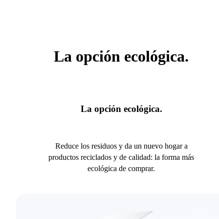
La opción ecológica.
La opción ecológica.
Reduce los residuos y da un nuevo hogar a
productos reciclados y de calidad: la forma más
ecológica de comprar.