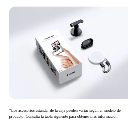
*Los accesorios estándar de la caja pueden variar según el modelo de
producto. Consulta la tabla siguiente para obtener más información.