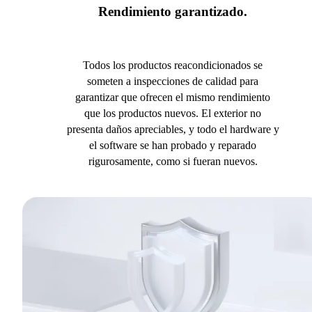
Rendimiento garantizado.
Todos los productos reacondicionados se
someten a inspecciones de calidad para
garantizar que ofrecen el mismo rendimiento
que los productos nuevos. El exterior no
presenta daños apreciables, y todo el hardware y
el software se han probado y reparado
rigurosamente, como si fueran nuevos.