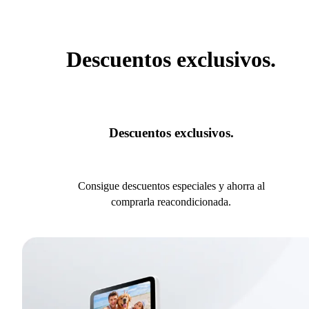
Descuentos exclusivos.
Descuentos exclusivos.
Consigue descuentos especiales y ahorra al
comprarla reacondicionada.