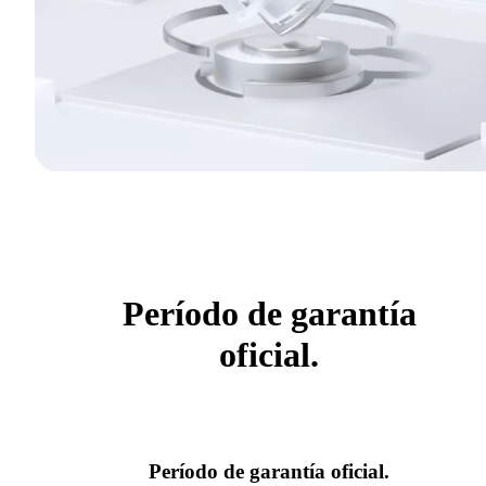
Período de garantía
oficial.
Período de garantía oficial.