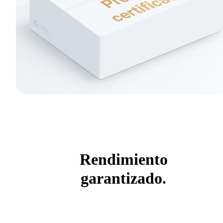
Rendimiento
garantizado.