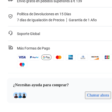
Envío gratis en pedidos superiores a € 139
Política de Devoluciones en 15 Días
7 días de Igualación de Precios
Garantía de 1 Año
Soporte Global
Más Formas de Pago
¿Necesitas ayuda para comprar?
Chatear ahora