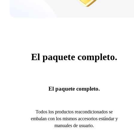
El paquete completo.
El paquete completo.
Todos los productos reacondicionados se
embalan con los mismos accesorios estándar y
manuales de usuario.