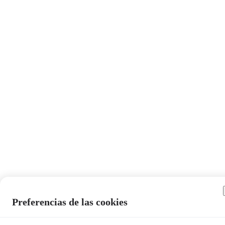
Preferencias de las cookies