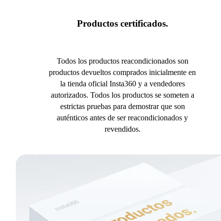
Productos certificados.
Todos los productos reacondicionados son
productos devueltos comprados inicialmente en
la tienda oficial Insta360 y a vendedores
autorizados. Todos los productos se someten a
estrictas pruebas para demostrar que son
auténticos antes de ser reacondicionados y
revendidos.