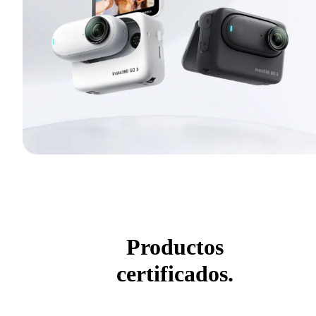
Productos
certificados.