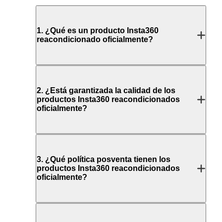
1
.
¿Qué es un producto Insta360
reacondicionado oficialmente?
2
.
¿Está garantizada la calidad de los
productos Insta360 reacondicionados
oficialmente?
3
.
¿Qué política posventa tienen los
productos Insta360 reacondicionados
oficialmente?