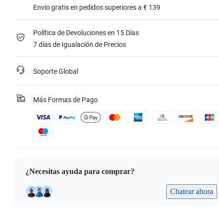
Envío gratis en pedidos superiores a € 139
Política de Devoluciones en 15 Días
7 días de Igualación de Precios
Soporte Global
Más Formas de Pago
¿Necesitas ayuda para comprar?
Chatear ahora