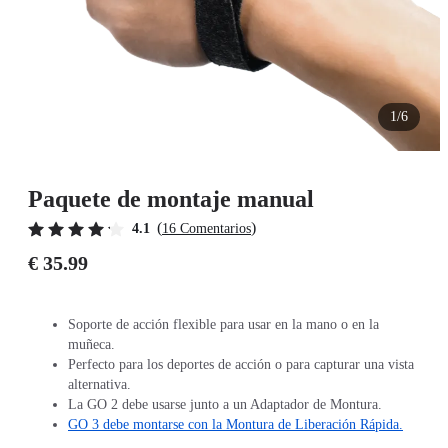
1/6
Paquete de montaje manual
(
)
4.1
16 Comentarios
€ 35.99
Soporte de acción flexible para usar en la mano o en la
muñeca.
Perfecto para los deportes de acción o para capturar una vista
alternativa.
La GO 2 debe usarse junto a un Adaptador de Montura.
GO 3 debe montarse con la Montura de Liberación Rápida.