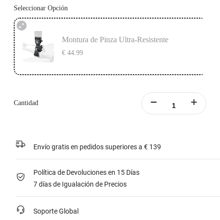
Seleccionar Opción
Montura de Pinza Ultra-Resistente
€ 44.99
Cantidad
Envío gratis en pedidos superiores a € 139
Política de Devoluciones en 15 Días
7 días de Igualación de Precios
Soporte Global