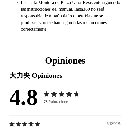
Instala la Montura de Pinza Ultra-Resistente siguiendo
las instrucciones del manual. Insta360 no será
responsable de ningún daño o pérdida que se
produzca si no se han seguido las instrucciones
correctamente.
Opiniones
大力夹
Opiniones
4.8
75
Valoraciones
16/12/2025