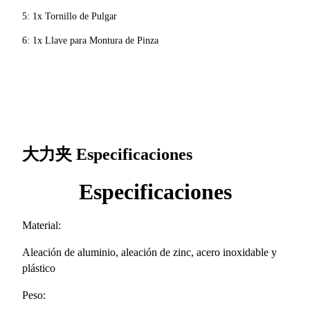
5: 1x Tornillo de Pulgar
6: 1x Llave para Montura de Pinza
大力夹
Especificaciones
Especificaciones
Material:
Aleación de aluminio, aleación de zinc, acero inoxidable y
plástico
Peso: