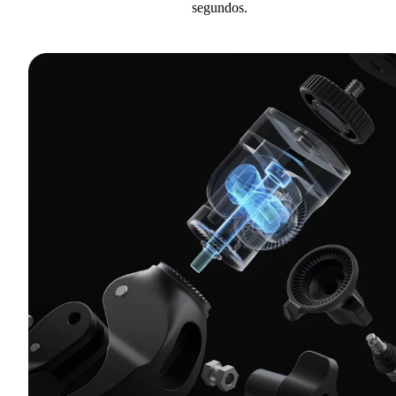
segundos.