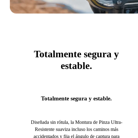
Totalmente segura y
estable.
Totalmente segura y estable.
Diseñada sin rótula, la Montura de Pinza Ultra-
Resistente suaviza incluso los caminos más
accidentados y fija el ángulo de captura para