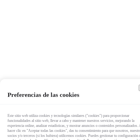
Preferencias de las cookies
Este sitio web utiliza cookies y tecnologías similares ("cookies") para proporcionar
funcionalidades al sitio web, llevar a cabo y mantener nuestros servicios, mejorando la
experiencia online, analizar estadísticas, y mostrar anuncios o contenidos personalizados. 
hacer clic en "Aceptar todas las cookies", das tu consentimiento para que nosotros, nuestr
socios y/o terceros (si los hubiera) utilicemos cookies. Puedes gestionar tu configuración 