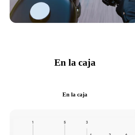
En la caja
En la caja