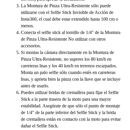
La Montura de Pinza Ultra-Resistente sólo puede
utilizarse con el Selfie Stick Invisible de Acción de
Insta360, el cual debe estar extendido hasta 100 cm o
menos.
Conecta el selfie stick al tornillo de 1/4" de la Montura
de Pinza Ultra-Resistente No utilizar con otros
accesorios.
Si montas la cámara directamente en la Montura de
Pinza Ultra-Resistente, no superes los 80 km/h en
carreteras lisas y los 40 km/h en terrenos escarpados.
Monta un palo selfie sólo cuando estés en carreteras
lisas, y aprieta bien la pinza con la llave que se incluye
antes de usarlo.
Puedes utilizar bridas de cremallera para fijar el Selfie
Stick a la parte trasera de la moto para una mayor
estabilidad. Asegúrate de que sólo el punto de montaje
de 1/4" de la parte inferior del Selfie Stick y la brida
de cremallera están en contacto con la moto para evitar
dañar el Selfie Stick.