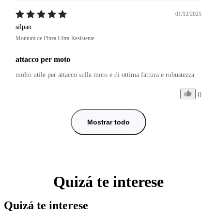
01/12/2025
silpan
Montura de Pinza Ultra-Resistente
attacco per moto
molto utile per attacco sulla moto e di ottima fattura e robustezza
0
Mostrar todo
Quizá te interese
Quizá te interese