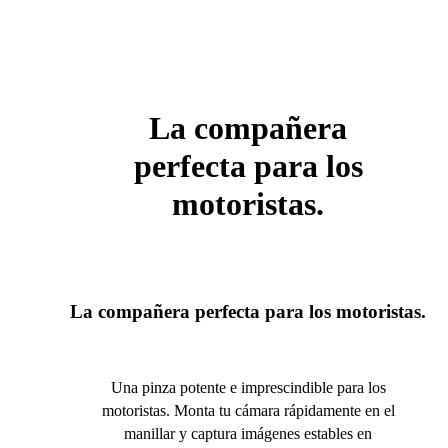
La compañera
perfecta para los
motoristas.
La compañera perfecta para los motoristas.
Una pinza potente e imprescindible para los
motoristas. Monta tu cámara rápidamente en el
manillar y captura imágenes estables en