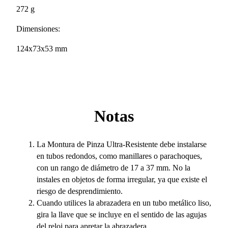
272 g
Dimensiones:
124x73x53 mm
Notas
La Montura de Pinza Ultra-Resistente debe instalarse
en tubos redondos, como manillares o parachoques,
con un rango de diámetro de 17 a 37 mm. No la
instales en objetos de forma irregular, ya que existe el
riesgo de desprendimiento.
Cuando utilices la abrazadera en un tubo metálico liso,
gira la llave que se incluye en el sentido de las agujas
del reloj para apretar la abrazadera.