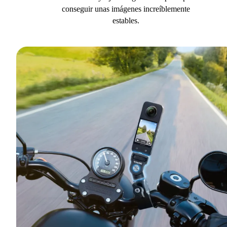
conseguir unas imágenes increíblemente
estables.