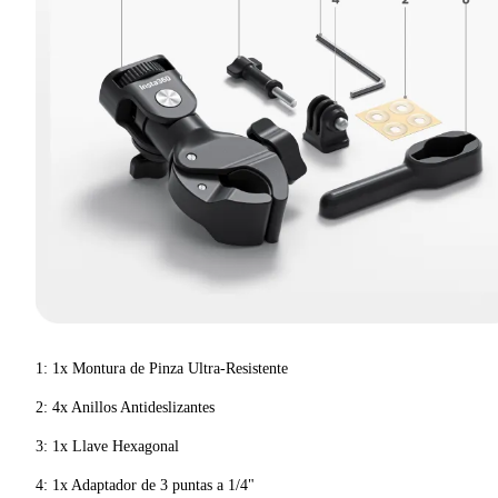
1: 1x Montura de Pinza Ultra-Resistente
2: 4x Anillos Antideslizantes
3: 1x Llave Hexagonal
4: 1x Adaptador de 3 puntas a 1/4"