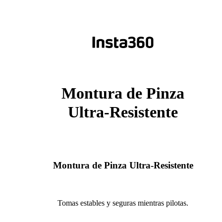
Montura de Pinza
Ultra-Resistente
Montura de Pinza Ultra-Resistente
Tomas estables y seguras mientras pilotas.