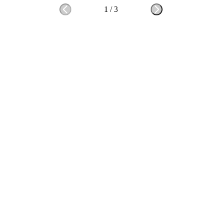
1
/
3