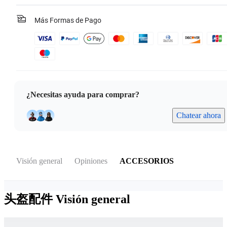
Más Formas de Pago
¿Necesitas ayuda para comprar?
Chatear ahora
Visión general
Opiniones
ACCESORIOS
头盔配件
Visión general