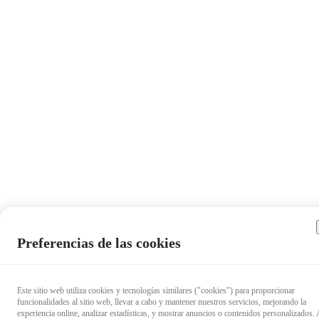
Preferencias de las cookies
Este sitio web utiliza cookies y tecnologías similares ("cookies") para proporcionar
funcionalidades al sitio web, llevar a cabo y mantener nuestros servicios, mejorando la
experiencia online, analizar estadísticas, y mostrar anuncios o contenidos personalizados. 