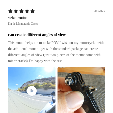
10/09/2025
stefan motion
Kit de Montura de Casco
can create different angles of view
This mount helps me to make POV I wish on my motorcycle. with 
the additional mount i get with the standard package can create 
different angles of view (just two pieces of the mount come with 
minor cracks) I'm happy with the rest 