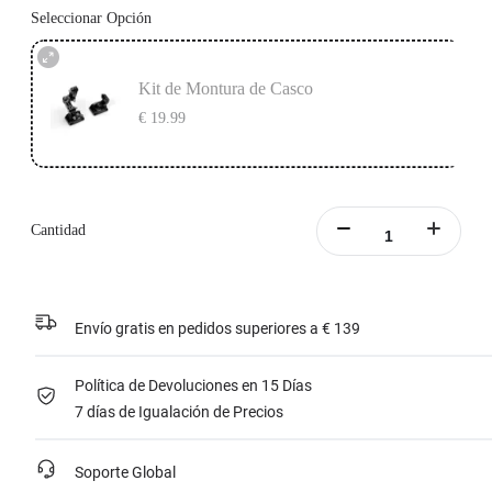
Seleccionar Opción
Kit de Montura de Casco
€ 19.99
Cantidad
Envío gratis en pedidos superiores a € 139
Política de Devoluciones en 15 Días
7 días de Igualación de Precios
Soporte Global