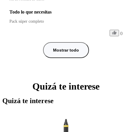
Todo lo que necesitas
Pack súper completo 
0
Mostrar todo
Quizá te interese
Quizá te interese