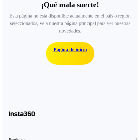
¡Qué mala suerte!
Esta página no está disponible actualmente en el país o región
seleccionados, ve a nuestra página principal para ver nuestras
novedades.
Página de inicio
Productos