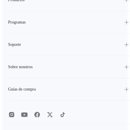
Programas
Soporte
Sobre nosotros
Guías de compra