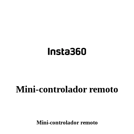
Mini-controlador remoto
Mini-controlador remoto