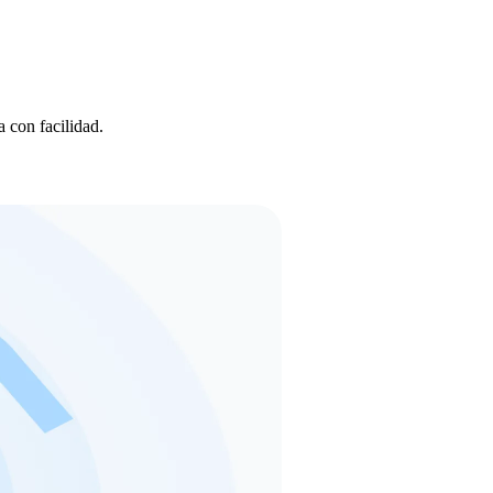
a con facilidad.