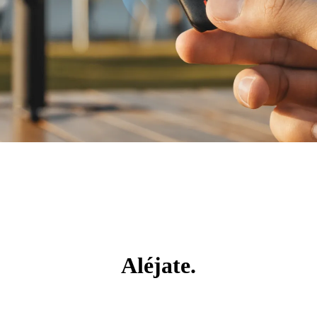
Aléjate.