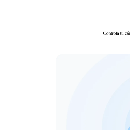
Controla tu cám