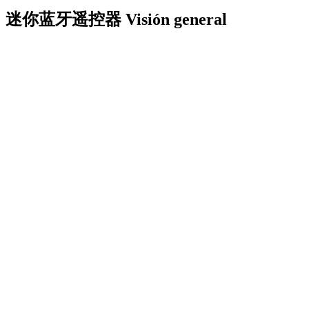
迷你蓝牙遥控器
Visión general