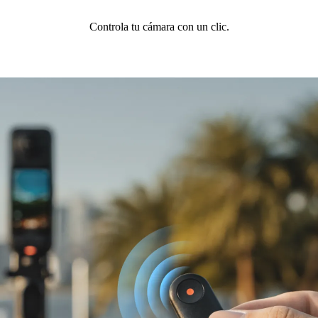
Controla tu cámara con un clic.