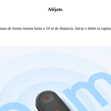
Aléjate.
ara de forma remota hasta a 10 m de distancia. Inicia o detén la captur