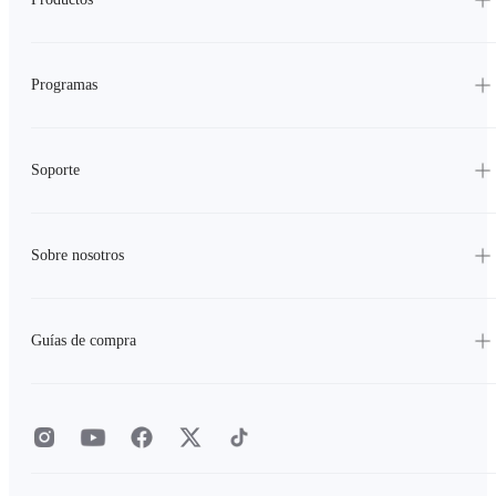
Programas
Soporte
Sobre nosotros
Guías de compra