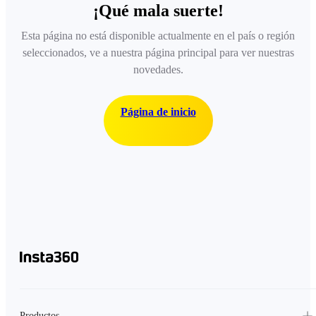
¡Qué mala suerte!
Esta página no está disponible actualmente en el país o región
seleccionados, ve a nuestra página principal para ver nuestras
novedades.
Página de inicio
Productos