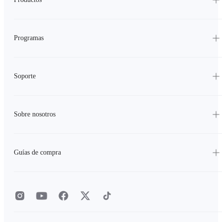
Programas
Soporte
Sobre nosotros
Guías de compra