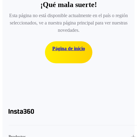
¡Qué mala suerte!
Esta página no está disponible actualmente en el país o región
seleccionados, ve a nuestra página principal para ver nuestras
novedades.
Página de inicio
Productos