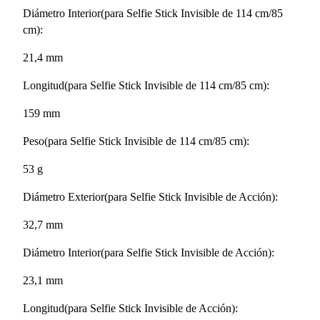
Diámetro Interior(para Selfie Stick Invisible de 114 cm/85
cm):
21,4 mm
Longitud(para Selfie Stick Invisible de 114 cm/85 cm):
159 mm
Peso(para Selfie Stick Invisible de 114 cm/85 cm):
53 g
Diámetro Exterior(para Selfie Stick Invisible de Acción):
32,7 mm
Diámetro Interior(para Selfie Stick Invisible de Acción):
23,1 mm
Longitud(para Selfie Stick Invisible de Acción):