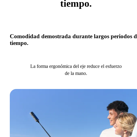
tiempo.
Comodidad demostrada durante largos periodos d
tiempo.
La forma ergonómica del eje reduce el esfuerzo
de la mano.