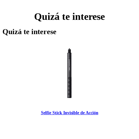
Quizá te interese
Quizá te interese
Selfie Stick Invisible de Acción