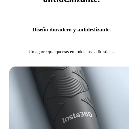
Diseño duradero y antideslizante.
Un agarre que querrás en todos tus selfie sticks.