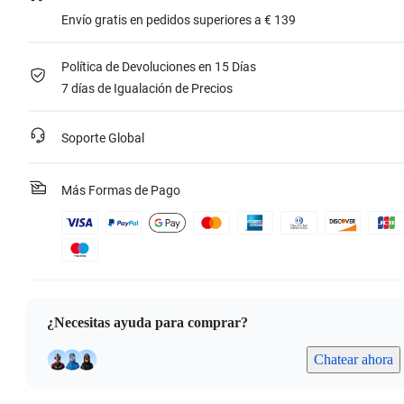
Envío gratis en pedidos superiores a € 139
Política de Devoluciones en 15 Días
7 días de Igualación de Precios
Soporte Global
Más Formas de Pago
¿Necesitas ayuda para comprar?
Chatear ahora