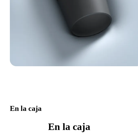
En la caja
En la caja