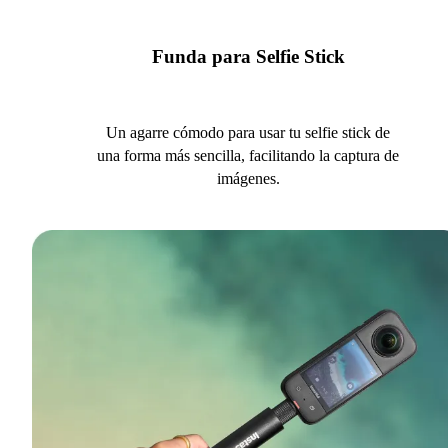
Funda para Selfie Stick
Un agarre cómodo para usar tu selfie stick de
una forma más sencilla, facilitando la captura de
imágenes.