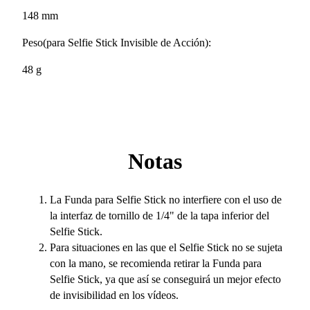
148 mm
Peso(para Selfie Stick Invisible de Acción):
48 g
Notas
La Funda para Selfie Stick no interfiere con el uso de
la interfaz de tornillo de 1/4" de la tapa inferior del
Selfie Stick.
Para situaciones en las que el Selfie Stick no se sujeta
con la mano, se recomienda retirar la Funda para
Selfie Stick, ya que así se conseguirá un mejor efecto
de invisibilidad en los vídeos.