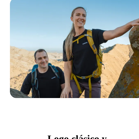
Logo clásico y