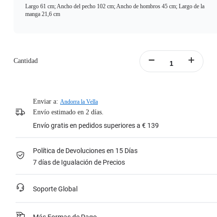
Largo 61 cm; Ancho del pecho 102 cm; Ancho de hombros 45 cm; Largo de la
manga 21,6 cm
Cantidad
Enviar a:
Andorra la Vella
Envío estimado en 2 días.
Envío gratis en pedidos superiores a € 139
Política de Devoluciones en 15 Días
7 días de Igualación de Precios
Soporte Global