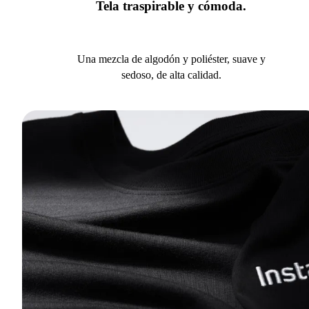
Tela traspirable y cómoda.
Una mezcla de algodón y poliéster, suave y
sedoso, de alta calidad.