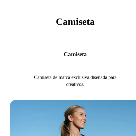
Camiseta
Camiseta
Camiseta de marca exclusiva diseñada para
creativos.