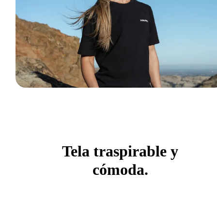
Tela traspirable y
cómoda.