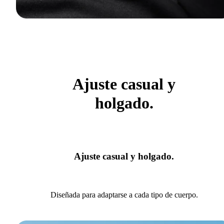
Ajuste casual y
holgado.
Ajuste casual y holgado.
Diseñada para adaptarse a cada tipo de cuerpo.