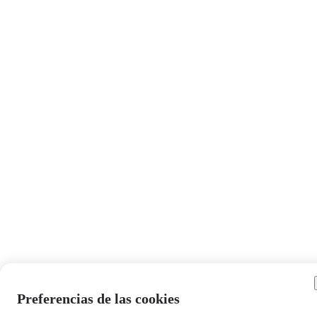
Preferencias de las cookies