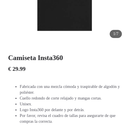
1/7
Camiseta Insta360
€ 29.99
Fabricada con una mezcla cómoda y traspirable de algodón y
poliéster.
Cuello redondo de corte relajado y mangas cortas.
Unisex.
Logo Insta360 por delante y por detrás.
Por favor, revisa el cuadro de tallas para asegurarte de que
compras la correcta.