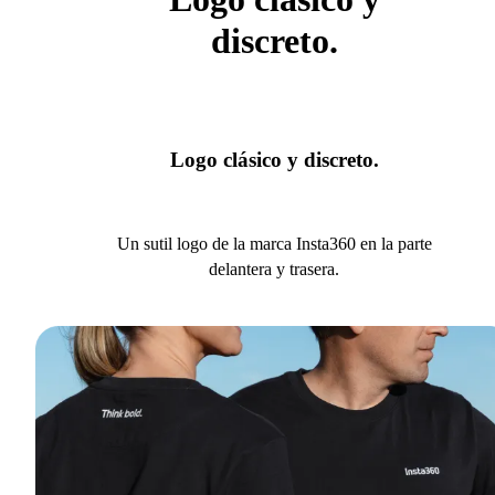
discreto.
Logo clásico y discreto.
Un sutil logo de la marca Insta360 en la parte
delantera y trasera.