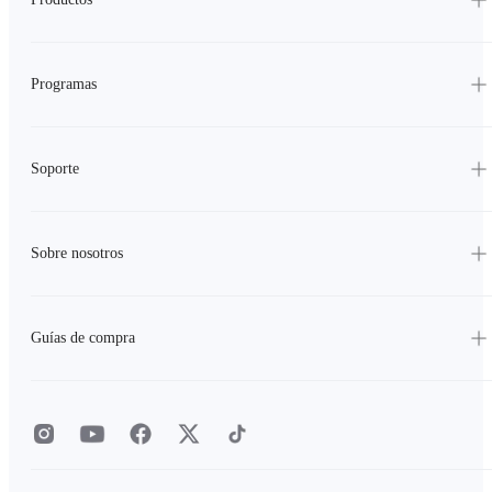
Programas
Soporte
Sobre nosotros
Guías de compra