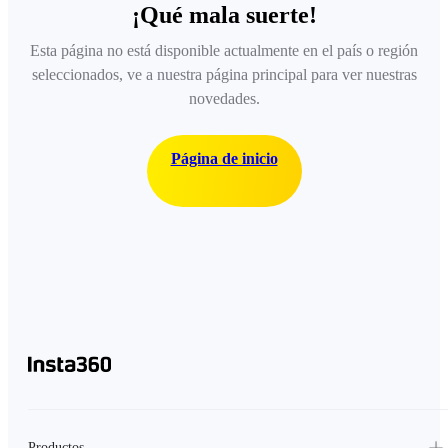
¡Qué mala suerte!
Esta página no está disponible actualmente en el país o región
seleccionados, ve a nuestra página principal para ver nuestras
novedades.
Página de inicio
Productos