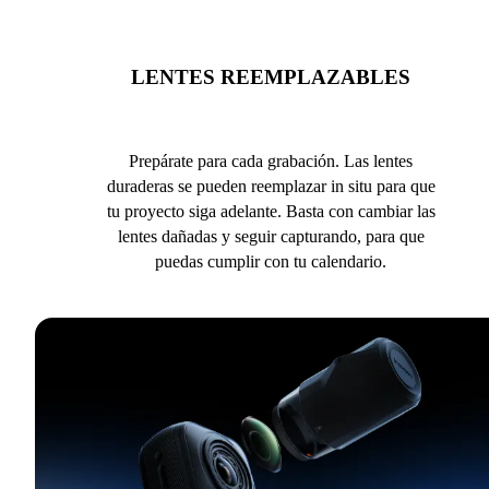
LENTES REEMPLAZABLES
Prepárate para cada grabación. Las lentes
duraderas se pueden reemplazar in situ para que
tu proyecto siga adelante. Basta con cambiar las
lentes dañadas y seguir capturando, para que
puedas cumplir con tu calendario.