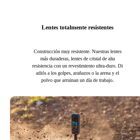
Lentes totalmente resistentes
Construcción muy resistente. Nuestras lentes
más duraderas, lentes de cristal de alta
resistencia con un revestimiento ultra-duro. Di
adiós a los golpes, arañazos o la arena y el
polvo que arruinan un día de trabajo.