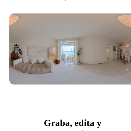
Graba, edita y