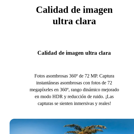
Calidad de imagen
ultra clara
Calidad de imagen ultra clara
Fotos asombrosas 360º de 72 MP. Captura
instantáneas asombrosas con fotos de 72
megapíxeles en 360º, rango dinámico mejorado
en modo HDR y reducción de ruido. ¡Las
capturas se sienten inmersivas y reales!