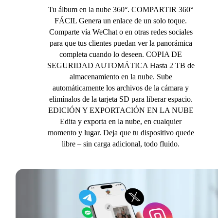
Tu álbum en la nube 360°. COMPARTIR 360°
FÁCIL Genera un enlace de un solo toque.
Comparte vía WeChat o en otras redes sociales
para que tus clientes puedan ver la panorámica
completa cuando lo deseen. COPIA DE
SEGURIDAD AUTOMÁTICA Hasta 2 TB de
almacenamiento en la nube. Sube
automáticamente los archivos de la cámara y
elimínalos de la tarjeta SD para liberar espacio.
EDICIÓN Y EXPORTACIÓN EN LA NUBE
Edita y exporta en la nube, en cualquier
momento y lugar. Deja que tu dispositivo quede
libre – sin carga adicional, todo fluido.