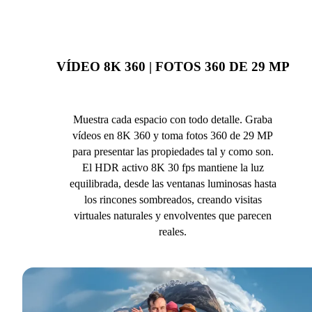
VÍDEO 8K 360 | FOTOS 360 DE 29 MP
Muestra cada espacio con todo detalle. Graba
vídeos en 8K 360 y toma fotos 360 de 29 MP
para presentar las propiedades tal y como son.
El HDR activo 8K 30 fps mantiene la luz
equilibrada, desde las ventanas luminosas hasta
los rincones sombreados, creando visitas
virtuales naturales y envolventes que parecen
reales.