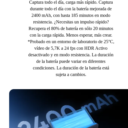
Captura todo el día, carga más rápido. Captura
durante todo el día con la batería mejorada de
2400 mAh, con hasta 185 minutos en modo
resistencia. ¿Necesitas un impulso rápido?
Recupera el 80% de batería en sólo 20 minutos
con la carga rápida. Menos esperar, más crear.
*Probado en un entorno de laboratorio de 25°C,
vídeo de 5,7K a 24 fps con HDR Activo
desactivado y en modo resistencia. La duración
de la batería puede variar en diferentes
condiciones. La duración de la batería está
sujeta a cambios.