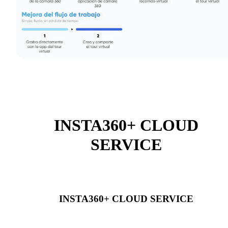
INSTA360+ CLOUD
SERVICE
INSTA360+ CLOUD SERVICE