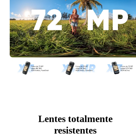
Lentes totalmente
resistentes