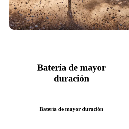
Batería de mayor
duración
Batería de mayor duración