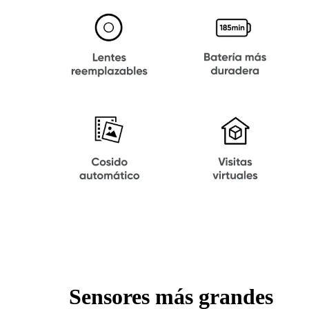
Sensores más grandes