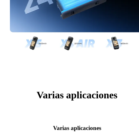
Varias aplicaciones
Varias aplicaciones