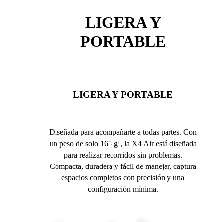
LIGERA Y
PORTABLE
LIGERA Y PORTABLE
Diseñada para acompañarte a todas partes. Con
un peso de solo 165 g¹, la X4 Air está diseñada
para realizar recorridos sin problemas.
Compacta, duradera y fácil de manejar, captura
espacios completos con precisión y una
configuración mínima.