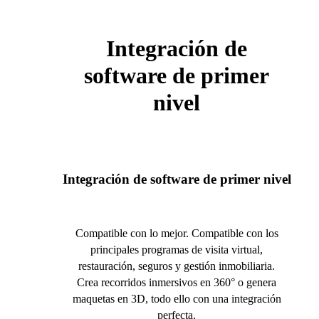
Integración de
software de primer
nivel
Integración de software de primer nivel
Compatible con lo mejor. Compatible con los
principales programas de visita virtual,
restauración, seguros y gestión inmobiliaria.
Crea recorridos inmersivos en 360° o genera
maquetas en 3D, todo ello con una integración
perfecta.