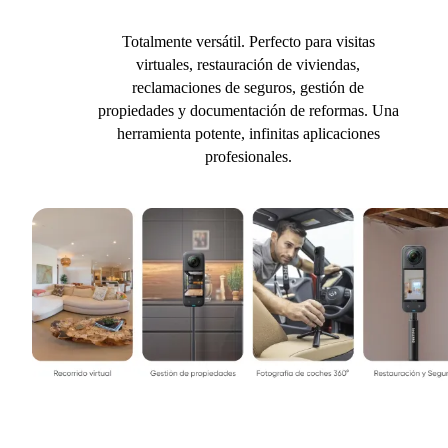
Totalmente versátil. Perfecto para visitas
virtuales, restauración de viviendas,
reclamaciones de seguros, gestión de
propiedades y documentación de reformas. Una
herramienta potente, infinitas aplicaciones
profesionales.