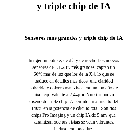
y triple chip de IA
Sensores más grandes y triple chip de IA
Imagen imbatible, de día y de noche Los nuevos
sensores de 1/1,28", más grandes, captan un
60% más de luz que los de la X4, lo que se
traduce en detalles más ricos, una claridad
soberbia y colores más vivos con un tamaño de
píxel equivalente a 2,44μm. Nuestro nuevo
diseño de triple chip IA permite un aumento del
140% en la potencia de cálculo total. Son dos
chips Pro Imaging y un chip IA de 5 nm, que
garantizan que tus visitas se vean vibrantes,
incluso con poca luz.