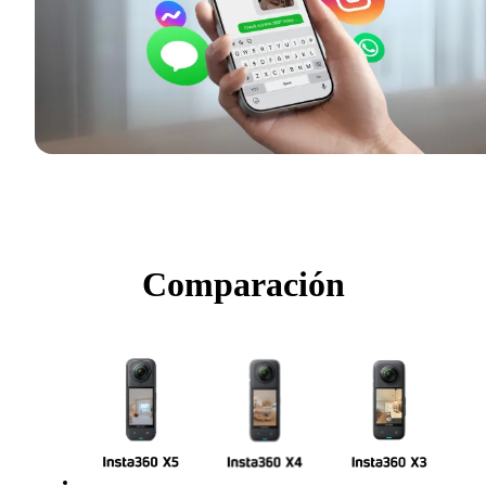
Comparación