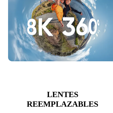
LENTES
REEMPLAZABLES