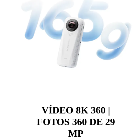
VÍDEO 8K 360 |
FOTOS 360 DE 29
MP