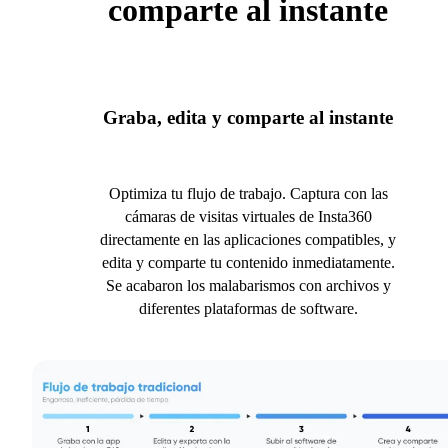
comparte al instante
Graba, edita y comparte al instante
Optimiza tu flujo de trabajo. Captura con las
cámaras de visitas virtuales de Insta360
directamente en las aplicaciones compatibles, y
edita y comparte tu contenido inmediatamente.
Se acabaron los malabarismos con archivos y
diferentes plataformas de software.