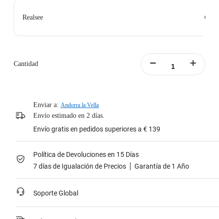
€ 0
Realsee
Cantidad
Enviar a:
Andorra la Vella
Envío estimado en 2 días.
Envío gratis en pedidos superiores a € 139
Política de Devoluciones en 15 Días
7 días de Igualación de Precios
Garantía de 1 Año
Soporte Global