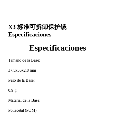
X3 标准可拆卸保护镜
Especificaciones
Especificaciones
Tamaño de la Base:
37,5x36x2,8 mm
Peso de la Base:
0,9 g
Material de la Base:
Poliacetal (POM)