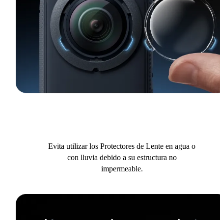
Evita utilizar los Protectores de Lente en agua o
con lluvia debido a su estructura no
impermeable.