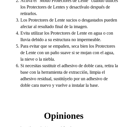
Activa el "Modo Protectores de Lente" cuando utilices
los Protectores de Lentes y desactívalo después de
retirarlos.
Los Protectores de Lente sucios o desgastados pueden
afectar al resultado final de la imagen.
Evita utilizar los Protectores de Lente en agua o con
lluvia debido a su estructura no impermeable.
Para evitar que se empañen, seca bien los Protectores
de Lente con un paño suave si se mojan con el agua,
la nieve o la niebla.
Si necesitas sustituir el adhesivo de doble cara, retira la
base con la herramienta de extracción, limpia el
adhesivo residual, sustitúyelo por un adhesivo de
doble cara nuevo y vuelve a instalar la base.
Opiniones