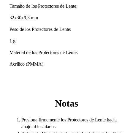
Tamaño de los Protectores de Lente:
32x30x9,3 mm
Peso de los Protectores de Lente:
1 g
Material de los Protectores de Lente:
Acrílico (PMMA)
Notas
Presiona firmemente los Protectores de Lente hacia
abajo al instalarlas.