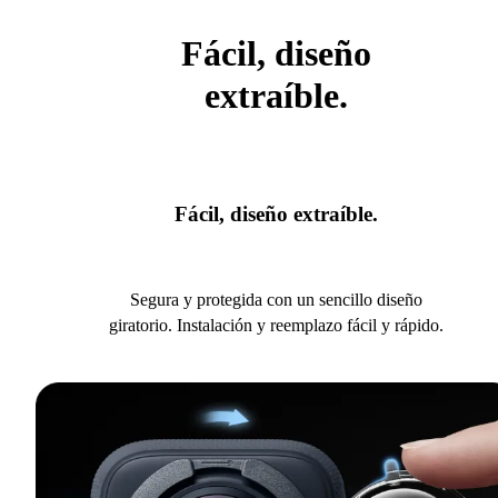
Fácil, diseño
extraíble.
Fácil, diseño extraíble.
Segura y protegida con un sencillo diseño
giratorio. Instalación y reemplazo fácil y rápido.