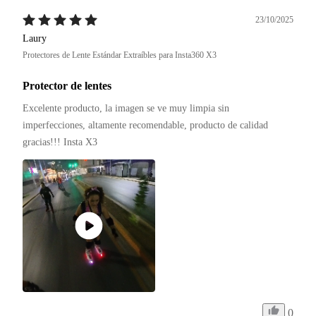
23/10/2025
Laury
Protectores de Lente Estándar Extraíbles para Insta360 X3
Protector de lentes
Excelente producto, la imagen se ve muy limpia sin 
imperfecciones, altamente recomendable, producto de calidad 
gracias!!! Insta X3 
0