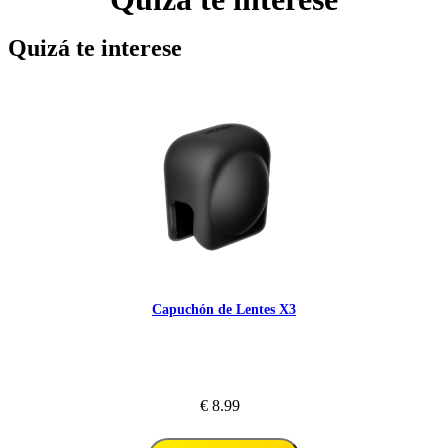
Quizá te interese
Capuchón de Lentes X3
€ 8.99