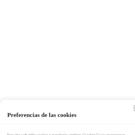
Preferencias de las cookies