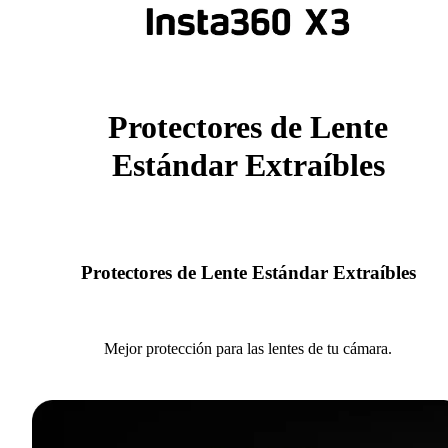
Protectores de Lente
Estándar Extraíbles
Protectores de Lente Estándar Extraíbles
Mejor protección para las lentes de tu cámara.