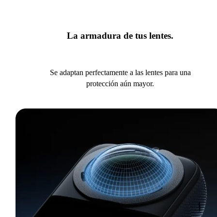
La armadura de tus lentes.
Se adaptan perfectamente a las lentes para una
protección aún mayor.