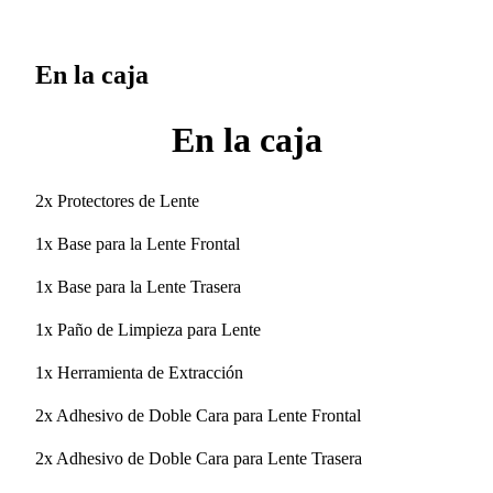
En la caja
En la caja
2x Protectores de Lente
1x Base para la Lente Frontal
1x Base para la Lente Trasera
1x Paño de Limpieza para Lente
1x Herramienta de Extracción
2x Adhesivo de Doble Cara para Lente Frontal
2x Adhesivo de Doble Cara para Lente Trasera