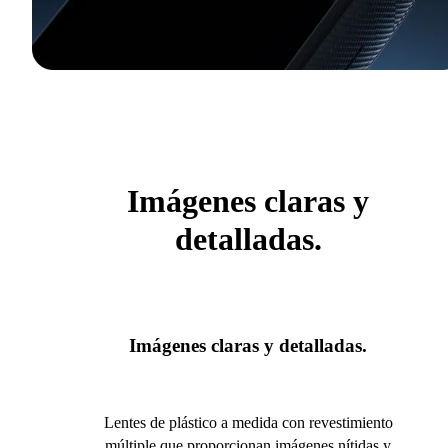
Imágenes claras y
detalladas.
Imágenes claras y detalladas.
Lentes de plástico a medida con revestimiento
múltiple que proporcionan imágenes nítidas y