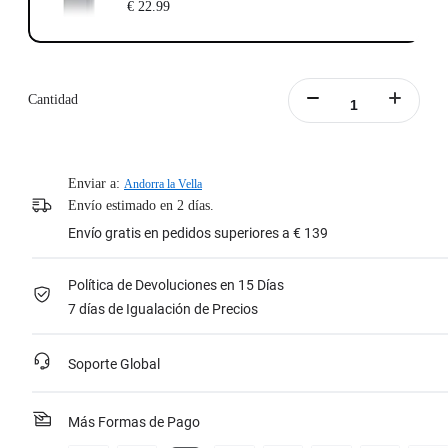
€ 22.99
Cantidad
Enviar a:
Andorra la Vella
Envío estimado en 2 días.
Envío gratis en pedidos superiores a € 139
Política de Devoluciones en 15 Días
7 días de Igualación de Precios
Soporte Global
Más Formas de Pago