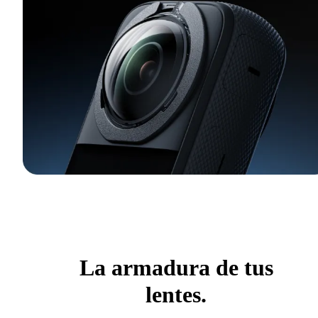
La armadura de tus
lentes.