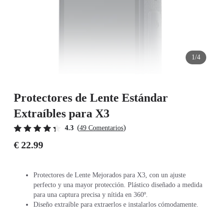
1/4
Protectores de Lente Estándar
Extraíbles para X3
(
)
4.3
49 Comentarios
€ 22.99
Protectores de Lente Mejorados para X3, con un ajuste
perfecto y una mayor protección. Plástico diseñado a medida
para una captura precisa y nítida en 360º.
Diseño extraíble para extraerlos e instalarlos cómodamente.