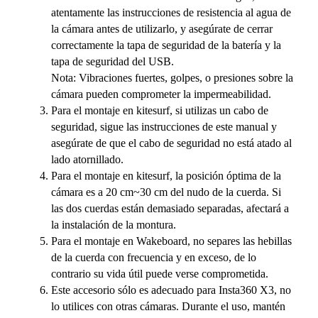
atentamente las instrucciones de resistencia al agua de
la cámara antes de utilizarlo, y asegúrate de cerrar
correctamente la tapa de seguridad de la batería y la
tapa de seguridad del USB.
Nota: Vibraciones fuertes, golpes, o presiones sobre la
cámara pueden comprometer la impermeabilidad.
Para el montaje en kitesurf, si utilizas un cabo de
seguridad, sigue las instrucciones de este manual y
asegúrate de que el cabo de seguridad no está atado al
lado atornillado.
Para el montaje en kitesurf, la posición óptima de la
cámara es a 20 cm~30 cm del nudo de la cuerda. Si
las dos cuerdas están demasiado separadas, afectará a
la instalación de la montura.
Para el montaje en Wakeboard, no separes las hebillas
de la cuerda con frecuencia y en exceso, de lo
contrario su vida útil puede verse comprometida.
Este accesorio sólo es adecuado para Insta360 X3, no
lo utilices con otras cámaras. Durante el uso, mantén