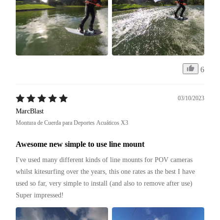
6
03/10/2023
MarcBlast
Montura de Cuerda para Deportes Acuáticos X3
Awesome new simple to use line mount
I've used many different kinds of line mounts for POV cameras 
whilst kitesurfing over the years, this one rates as the best I have 
used so far, very simple to install (and also to remove after use)

Super impressed!