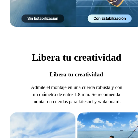
Libera tu creatividad
Libera tu creatividad
Admite el montaje en una cuerda robusta y con
un diámetro de entre 1-8 mm. Se recomienda
montar en cuerdas para kitesurf y wakeboard.