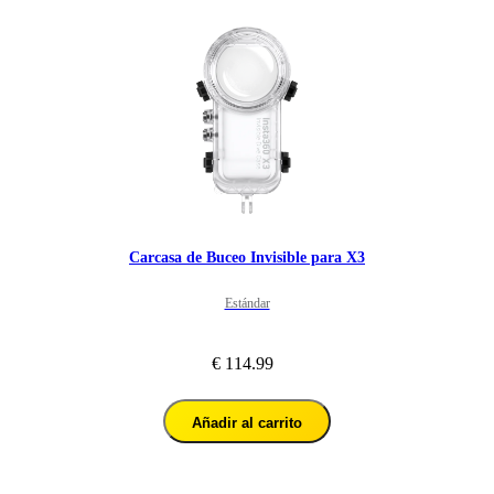
Carcasa de Buceo Invisible para X3
Estándar
€ 114.99
Añadir al carrito