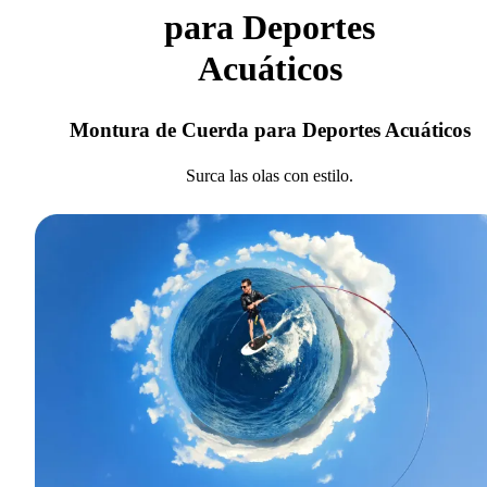
para Deportes
Acuáticos
Montura de Cuerda para Deportes Acuáticos
Surca las olas con estilo.