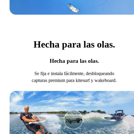
Hecha para las olas.
Hecha para las olas.
Se fija e instala fácilmente, desbloqueando
capturas premium para kitesurf y wakeboard.