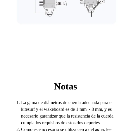
Notas
La gama de diámetros de cuerda adecuada para el
kitesurf y el wakeboard es de 1 mm ~ 8 mm, y es
necesario garantizar que la resistencia de la cuerda
cumpla los requisitos de estos dos deportes.
Como este accesorio se utiliza cerca del agua, lee