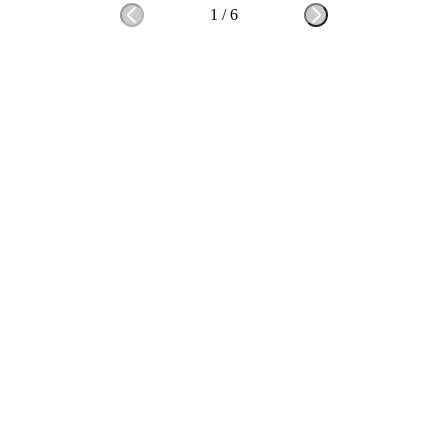
1
/
6