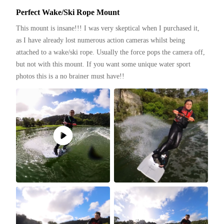
Perfect Wake/Ski Rope Mount
This mount is insane!!! I was very skeptical when I purchased it, 
as I have already lost numerous action cameras whilst being 
attached to a wake/ski rope. Usually the force pops the camera off, 
but not with this mount. If you want some unique water sport 
photos this is a no brainer must have!!