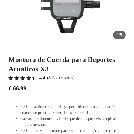
1/9
Montura de Cuerda para Deportes
Acuáticos X3
(
)
4.4
8 Comentarios
€ 66.99
Se fija fácilmente a la sirga, permitiendo una captura fácil
cuando se practica kitesurf o wakeboard.
Carcasa totalmente invisible que desbloquea vistas épicas en
tercera persona.
Se fija horizontalmente para evitar que la cámara se gire,