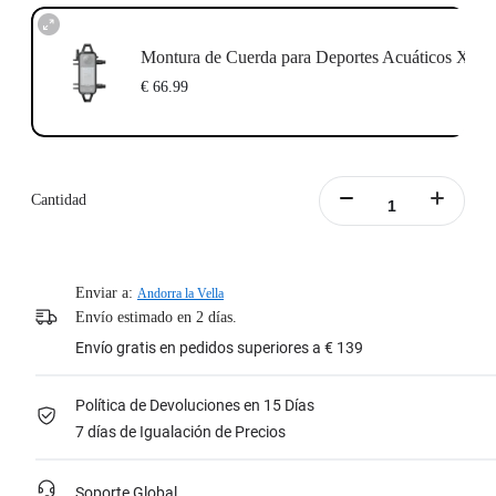
Montura de Cuerda para Deportes Acuáticos X3
€ 66.99
Cantidad
Enviar a:
Andorra la Vella
Envío estimado en 2 días.
Envío gratis en pedidos superiores a € 139
Política de Devoluciones en 15 Días
7 días de Igualación de Precios
Soporte Global