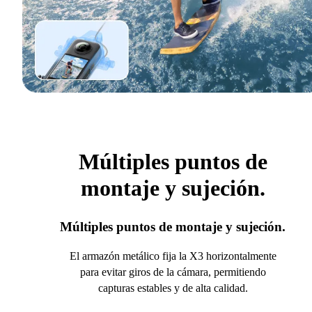
Múltiples puntos de
montaje y sujeción.
Múltiples puntos de montaje y sujeción.
El armazón metálico fija la X3 horizontalmente
para evitar giros de la cámara, permitiendo
capturas estables y de alta calidad.