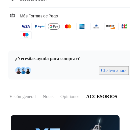
Más Formas de Pago
¿Necesitas ayuda para comprar?
Chatear ahora
Visión general
Notas
Opiniones
ACCESORIOS