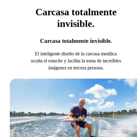
Carcasa totalmente
invisible.
Carcasa totalmente invisible.
El inteligente diseño de la carcasa metálica
oculta el estuche y facilita la toma de increíbles
imágenes en tercera persona.