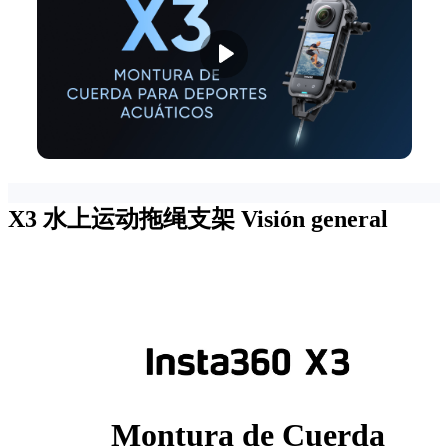
X3 水上运动拖绳支架
Visión general
Montura de Cuerda