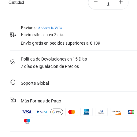
Cantidad
Enviar a:
Andorra la Vella
Envío estimado en 2 días.
Envío gratis en pedidos superiores a € 139
Política de Devoluciones en 15 Días
7 días de Igualación de Precios
Soporte Global
Más Formas de Pago