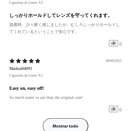
Capuchón de Lentes X3
しっかりホールドしてレンズを守ってくれます。
脱着時、少々硬く感じましたが、むしろしっかりホールドし
てくれているということで安心です。
0
09/09/2025
Markus04093
Capuchón de Lentes X3
Easy on, easy off!
So much easier to use than the original case! 
0
Mostrar todo