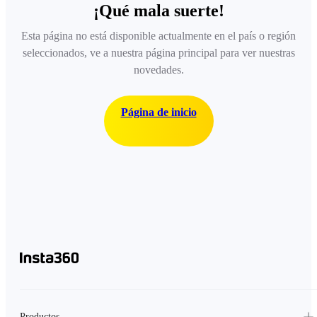
¡Qué mala suerte!
Esta página no está disponible actualmente en el país o región
seleccionados, ve a nuestra página principal para ver nuestras
novedades.
Página de inicio
Productos