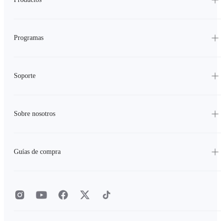
Programas
Soporte
Sobre nosotros
Guías de compra