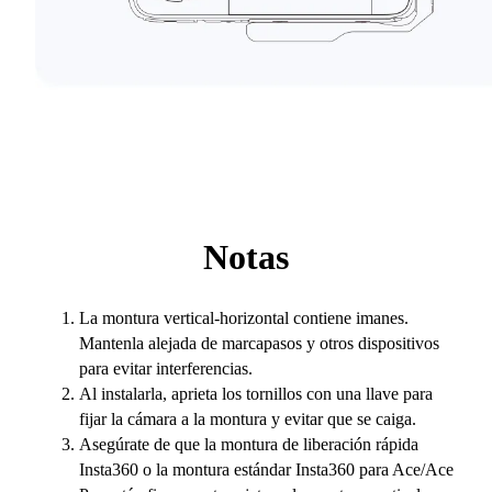
Notas
La montura vertical-horizontal contiene imanes.
Mantenla alejada de marcapasos y otros dispositivos
para evitar interferencias.
Al instalarla, aprieta los tornillos con una llave para
fijar la cámara a la montura y evitar que se caiga.
Asegúrate de que la montura de liberación rápida
Insta360 o la montura estándar Insta360 para Ace/Ace