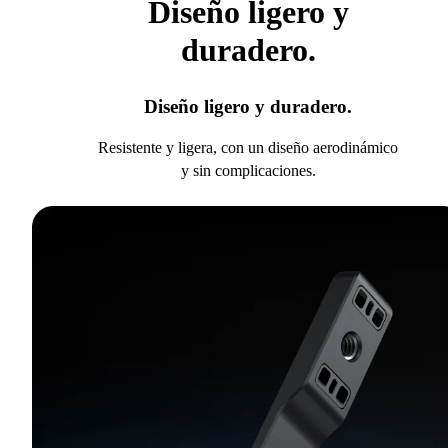
Diseño ligero y
duradero.
Diseño ligero y duradero.
Resistente y ligera, con un diseño aerodinámico
y sin complicaciones.