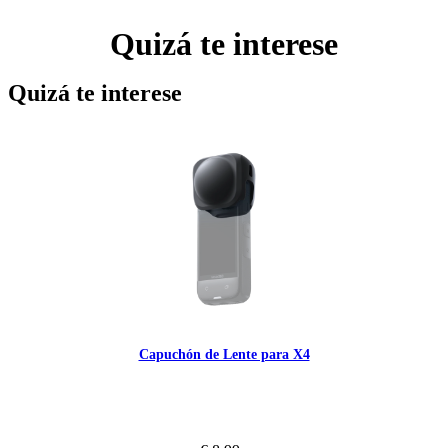
Quizá te interese
Quizá te interese
Capuchón de Lente para X4