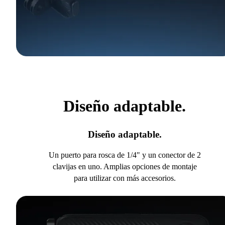
Diseño adaptable.
Diseño adaptable.
Un puerto para rosca de 1/4" y un conector de 2
clavijas en uno. Amplias opciones de montaje
para utilizar con más accesorios.