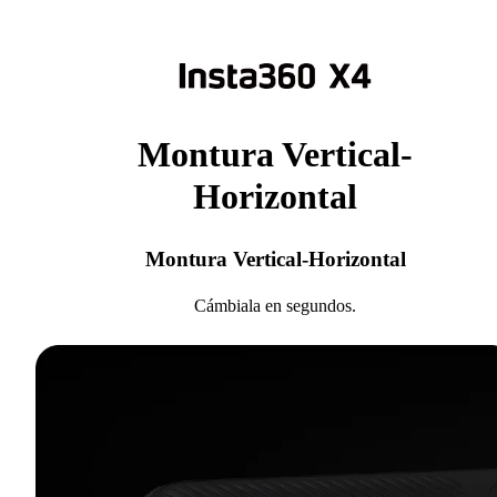
Montura Vertical-
Horizontal
Montura Vertical-Horizontal
Cámbiala en segundos.