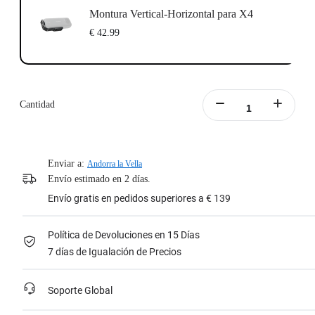
Montura Vertical-Horizontal para X4
€ 42.99
Cantidad
Enviar a:
Andorra la Vella
Envío estimado en 2 días.
Envío gratis en pedidos superiores a € 139
Política de Devoluciones en 15 Días
7 días de Igualación de Precios
Soporte Global