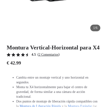
1/6
Montura Vertical-Horizontal para X4
(
)
4.5
2 Comentarios
€ 42.99
Cambia entre un montaje vertical y uno horizontal en
segundos.
Monta tu X4 horizontalmente para bajar el centro de
gravedad, de forma similar a una cámara de acción
tradicional.
Dos puntos de montaje de liberación rápida compatibles con
la
Montura de Liberación Rápida
y la
Montura Estándar
(se