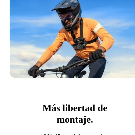
Más libertad de
montaje.