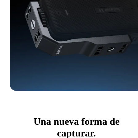
Una nueva forma de
capturar.