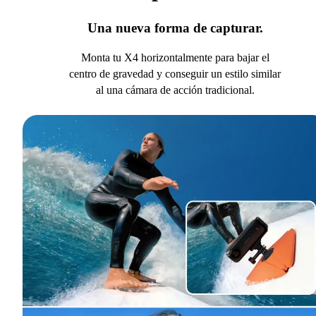
Una nueva forma de capturar.
Monta tu X4 horizontalmente para bajar el
centro de gravedad y conseguir un estilo similar
al una cámara de acción tradicional.