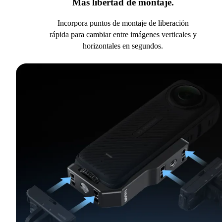
Más libertad de montaje.
Incorpora puntos de montaje de liberación
rápida para cambiar entre imágenes verticales y
horizontales en segundos.