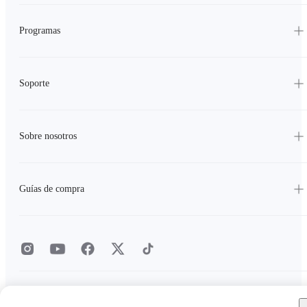
Programas
Soporte
Sobre nosotros
Guías de compra
Política de Privacidad
|
Política de cookies
|
Ajustes de cookies
|
Acuerdo de