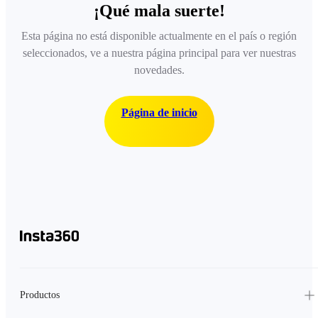
¡Qué mala suerte!
Esta página no está disponible actualmente en el país o región
seleccionados, ve a nuestra página principal para ver nuestras
novedades.
Página de inicio
Productos