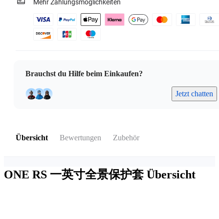
Mehr Zahlungsmöglichkeiten
Brauchst du Hilfe beim Einkaufen?
Jetzt chatten
Übersicht
Bewertungen
Zubehör
ONE RS 一英寸全景保护套
Übersicht