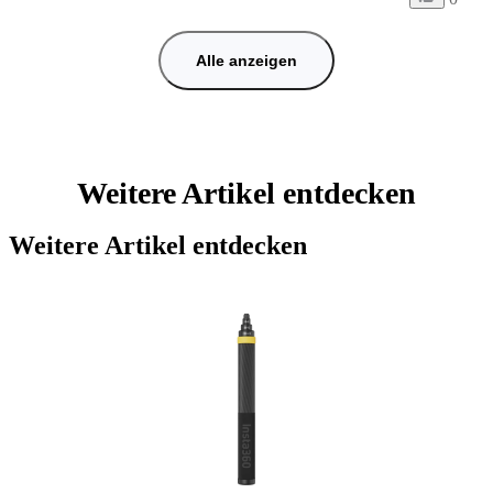
Alle anzeigen
Weitere Artikel entdecken
Weitere Artikel entdecken