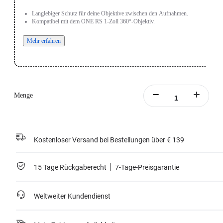
Langlebiger Schutz für deine Objektive zwischen den Aufnahmen.
Kompatibel mit dem ONE RS 1-Zoll 360°-Objektiv.
Mehr erfahren
Menge
Kostenloser Versand bei Bestellungen über € 139
15 Tage Rückgaberecht
7-Tage-Preisgarantie
Weltweiter Kundendienst