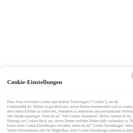
Cookie-Einstellungen
Diese Seite verwendet Cookies und ähnliche Technologien ("Cookies"), um die
Funktionalität der Website zu gewährleisten, unsere Dienste bereitzustellen und zu warten,
dein Online-Erlebnis zu verbessern, Statistiken zu analysieren und personalisierte Werbu
oder Inhalte anzuzeigen. Wenn du auf "Alle Cookies akzeptieren" klickst, stimmst du der
Nutzung von Cookies durch uns, unsere Partner und/oder Dritten (falls vorhanden) zu. D
kannst deine Cookie-Einstellungen verwalten, indem du auf "Cookie-Einstellungen" klicks
Weitere Informationen oder die Möglichkeit, deine Cookie-Einstellungen jederzeit zu ände