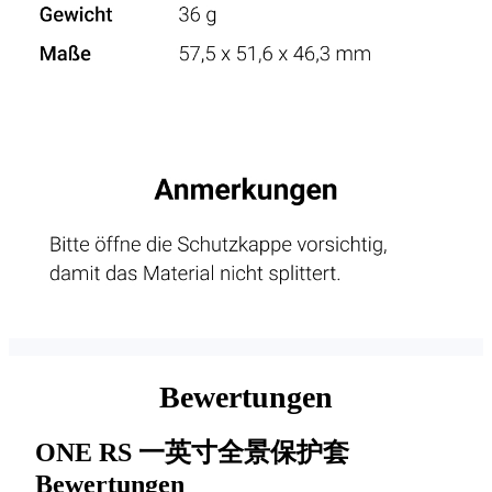
Bewertungen
ONE RS 一英寸全景保护套
Bewertungen