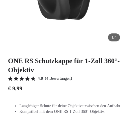
1/4
ONE RS Schutzkappe für 1-Zoll 360°-
Objektiv
(
)
4.8
4 Bewertungen
€ 9,99
Langlebiger Schutz für deine Objektive zwischen den Aufnahmen.
Kompatibel mit dem ONE RS 1-Zoll 360°-Objektiv.