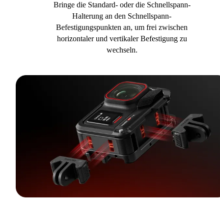
Bringe die Standard- oder die Schnellspann-
Halterung an den Schnellspann-
Befestigungspunkten an, um frei zwischen
horizontaler und vertikaler Befestigung zu
wechseln.