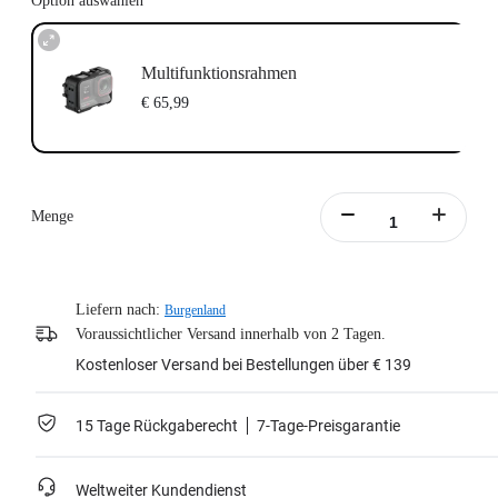
Option auswählen
Multifunktionsrahmen
€ 65,99
Menge
Liefern nach:
Burgenland
Voraussichtlicher Versand innerhalb von 2 Tagen.
Kostenloser Versand bei Bestellungen über € 139
15 Tage Rückgaberecht
7-Tage-Preisgarantie
Weltweiter Kundendienst