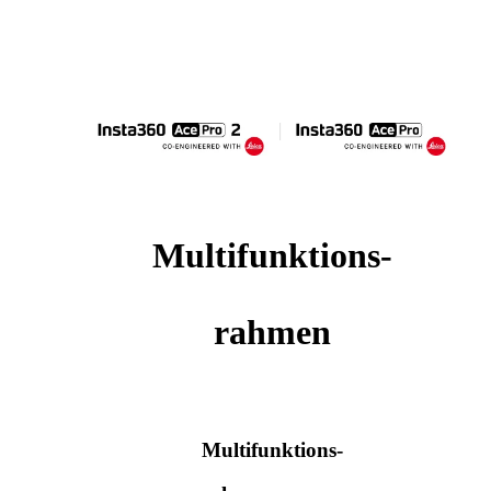
Multifunktions-
rahmen
Multifunktions-