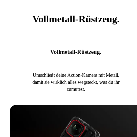
Vollmetall-Rüstzeug.
Vollmetall-Rüstzeug.
Umschließt deine Action-Kamera mit Metall,
damit sie wirklich alles wegsteckt, was du ihr
zumutest.