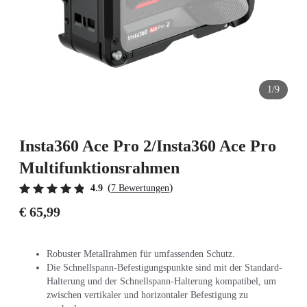
1/9
Insta360 Ace Pro 2/Insta360 Ace Pro
Multifunktionsrahmen
(
)
4.9
7 Bewertungen
€ 65,99
Robuster Metallrahmen für umfassenden Schutz.
Die Schnellspann-Befestigungspunkte sind mit der Standard-
Halterung und der Schnellspann-Halterung kompatibel, um
zwischen vertikaler und horizontaler Befestigung zu