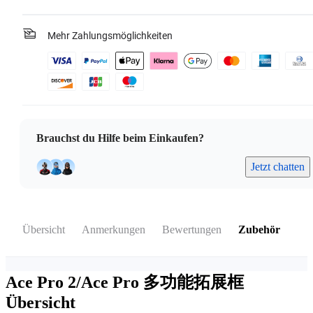
Mehr Zahlungsmöglichkeiten
Brauchst du Hilfe beim Einkaufen?
Jetzt chatten
Übersicht
Anmerkungen
Bewertungen
Zubehör
Ace Pro 2/Ace Pro 多功能拓展框
Übersicht