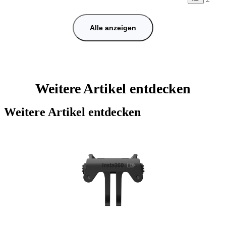
Alle anzeigen
Weitere Artikel entdecken
Weitere Artikel entdecken