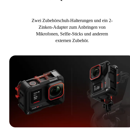
Zwei Zubehörschuh-Halterungen und ein 2-
Zinken-Adapter zum Anbringen von
Mikrofonen, Selfie-Sticks und anderem
externen Zubehör.