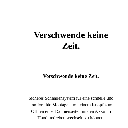
Verschwende keine
Zeit.
Verschwende keine Zeit.
Sicheres Schnallensystem für eine schnelle und
komfortable Montage – mit einem Knopf zum
Öffnen einer Rahmenseite, um den Akku im
Handumdrehen wechseln zu können.