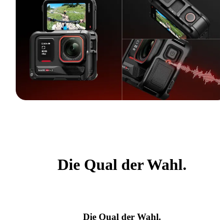
Die Qual der Wahl.
Die Qual der Wahl.