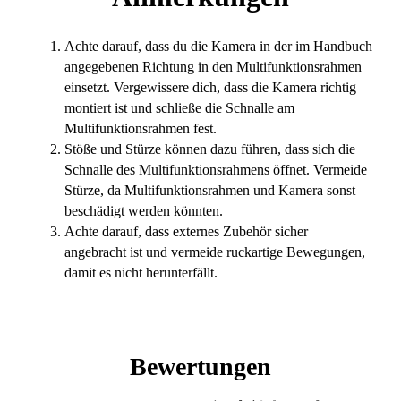
Achte darauf, dass du die Kamera in der im Handbuch
angegebenen Richtung in den Multifunktionsrahmen
einsetzt. Vergewissere dich, dass die Kamera richtig
montiert ist und schließe die Schnalle am
Multifunktionsrahmen fest.
Stöße und Stürze können dazu führen, dass sich die
Schnalle des Multifunktionsrahmens öffnet. Vermeide
Stürze, da Multifunktionsrahmen und Kamera sonst
beschädigt werden könnten.
Achte darauf, dass externes Zubehör sicher
angebracht ist und vermeide ruckartige Bewegungen,
damit es nicht herunterfällt.
Bewertungen