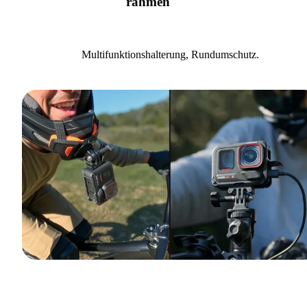
rahmen
Multifunktionshalterung, Rundumschutz.