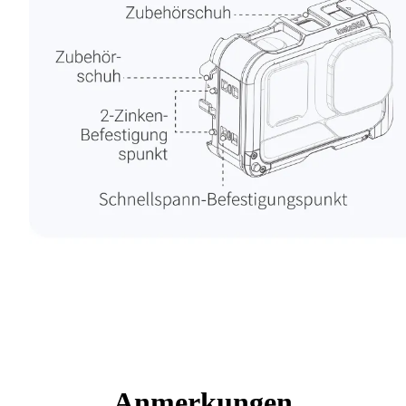
Anmerkungen