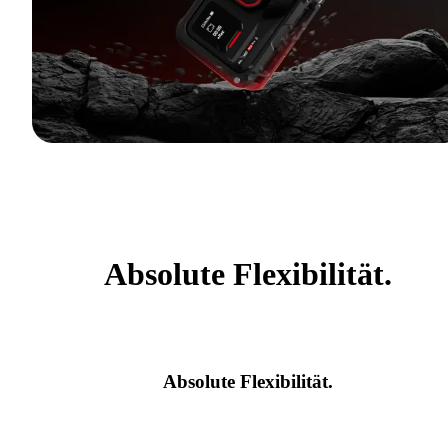
Absolute Flexibilität.
Absolute Flexibilität.