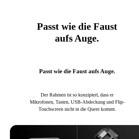
Passt wie die Faust
aufs Auge.
Passt wie die Faust aufs Auge.
Der Rahmen ist so konzipiert, dass er
Mikrofonen, Tasten, USB-Abdeckung und Flip-
Touchscreen nicht in die Quere kommt.