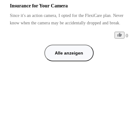
Insurance for Your Camera
Since it's an action camera, I opted for the FlexiCare plan. Never 
know when the camera may be accidentally dropped and break. 
0
Alle anzeigen