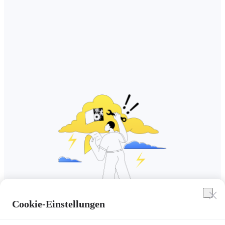
Cookie-Einstellungen