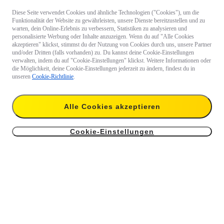
Diese Seite verwendet Cookies und ähnliche Technologien ("Cookies"), um die
Funktionalität der Website zu gewährleisten, unsere Dienste bereitzustellen und zu
warten, dein Online-Erlebnis zu verbessern, Statistiken zu analysieren und
personalisierte Werbung oder Inhalte anzuzeigen. Wenn du auf "Alle Cookies
akzeptieren" klickst, stimmst du der Nutzung von Cookies durch uns, unsere Partner
und/oder Dritten (falls vorhanden) zu. Du kannst deine Cookie-Einstellungen
verwalten, indem du auf "Cookie-Einstellungen" klickst. Weitere Informationen oder
die Möglichkeit, deine Cookie-Einstellungen jederzeit zu ändern, findest du in
unseren
Cookie-Richtlinie
.
Alle Cookies akzeptieren
Cookie-Einstellungen