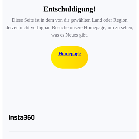
Entschuldigung!
Diese Seite ist in dem von dir gewählten Land oder Region
derzeit nicht verfügbar. Besuche unsere Homepage, um zu sehen,
was es Neues gibt.
Homepage