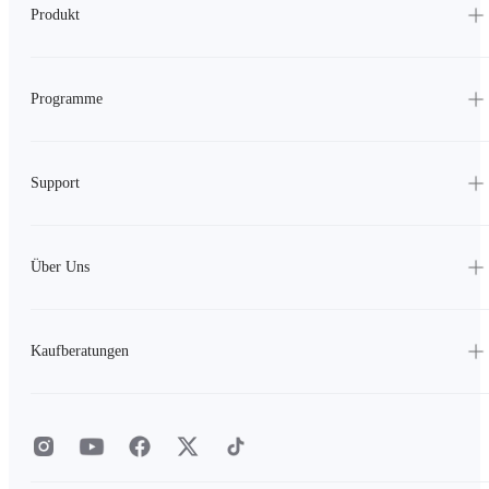
Produkt
Programme
Support
Über Uns
Kaufberatungen