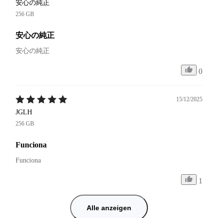
安心の純正
256 GB
安心の純正
安心の純正
0
15/12/2025
JGLH
256 GB
Funciona
Funciona 
1
Alle anzeigen