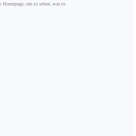
re Homepage, um zu sehen, was es