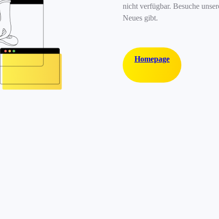
nicht verfügbar. Besuche unse
Neues gibt.
Homepage