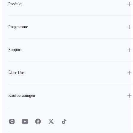
Produkt
Programme
Support
Über Uns
Kaufberatungen