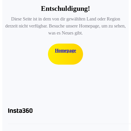
Entschuldigung!
Diese Seite ist in dem von dir gewählten Land oder Region
derzeit nicht verfügbar. Besuche unsere Homepage, um zu sehen,
was es Neues gibt.
Homepage