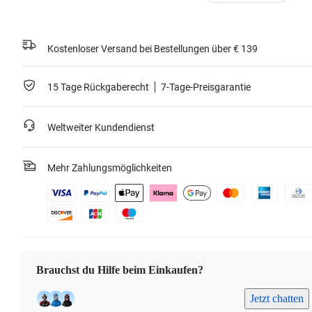
Kostenloser Versand bei Bestellungen über € 139
15 Tage Rückgaberecht
7-Tage-Preisgarantie
Weltweiter Kundendienst
Mehr Zahlungsmöglichkeiten
Brauchst du Hilfe beim Einkaufen?
Jetzt chatten