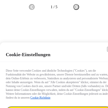
1
/
5
Cookie-Einstellungen
Diese Seite verwendet Cookies und ähnliche Technologien ("Cookies"), um die
Funktionalität der Website zu gewährleisten, unsere Dienste bereitzustellen und zu warten,
dein Online-Erlebnis zu verbessern, Statistiken zu analysieren und personalisierte Werbu
oder Inhalte anzuzeigen. Wenn du auf "Alle Cookies akzeptieren" klickst, stimmst du der
Nutzung von Cookies durch uns, unsere Partner und/oder Dritten (falls vorhanden) zu. D
kannst deine Cookie-Einstellungen verwalten, indem du auf "Cookie-Einstellungen" klicks
Weitere Informationen oder die Möglichkeit, deine Cookie-Einstellungen jederzeit zu ände
findest du in unseren
Cookie-Richtlinie
.