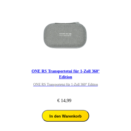
ONE RS Transportetui für 1-Zoll 360°
Edition
ONE RS Transportetui für 1-Zoll 360° Edition
€ 14,99
In den Warenkorb