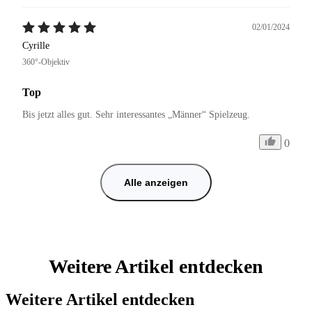
02/01/2024
Cyrille
360°-Objektiv
Top
0
Alle anzeigen
Weitere Artikel entdecken
Weitere Artikel entdecken