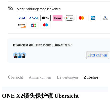
Mehr Zahlungsmöglichkeiten
Brauchst du Hilfe beim Einkaufen?
Jetzt chatten
Übersicht
Anmerkungen
Bewertungen
Zubehör
ONE X2镜头保护镜
Übersicht