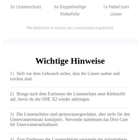
Wichtige Hinweise
1）Stell vor dem Gebrauch sicher, dass die Linsen sauber und
trocken sind.
2）Bringe nach dem Entfernen der Linsenschutz neue Klebstoffe
auf, bevor du die ONE X2 wieder anbringen.
3）Die Linsenschütze sind spritzwassergeschützt, aber nicht für den
Unterwassereinsatz konzipiert. Verwende stattdessen das Dive Case
für Unterwasseraufnahmen.
4）Zum Entfernen der Linsenschützer verwende das mitgelieferte