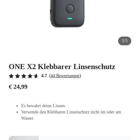
1/5
ONE X2 Klebbarer Linsenschutz
(
)
4.7
44 Bewertungen
€ 24,99
Es bewahrt deine Linsen.
Verwende den Klebbaren Linsenschutz nicht im oder am
Wasser.