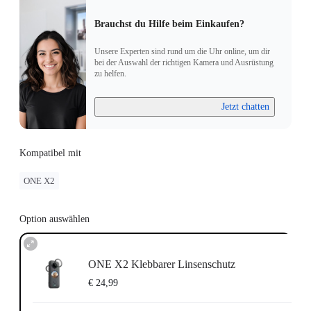
Brauchst du Hilfe beim Einkaufen?
Unsere Experten sind rund um die Uhr online, um dir
bei der Auswahl der richtigen Kamera und Ausrüstung
zu helfen.
Jetzt chatten
Kompatibel mit
ONE X2
Option auswählen
ONE X2 Klebbarer Linsenschutz
€ 24,99