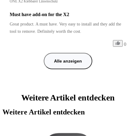
ONE X2 Klebbarer Linsenschutz
Must have add-on for the X2
Great product. A must have. Very easy to install and they add the 
tool to remove. Definitely worth the cost. 
0
Alle anzeigen
Weitere Artikel entdecken
Weitere Artikel entdecken