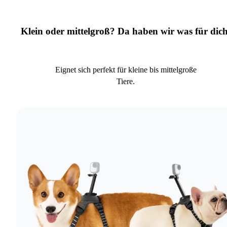
Klein oder mittelgroß? Da haben wir was für dich
Eignet sich perfekt für kleine bis mittelgroße
Tiere.