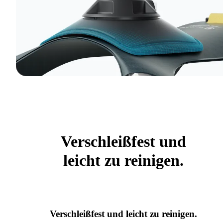
Verschleißfest und
leicht zu reinigen.
Verschleißfest und leicht zu reinigen.