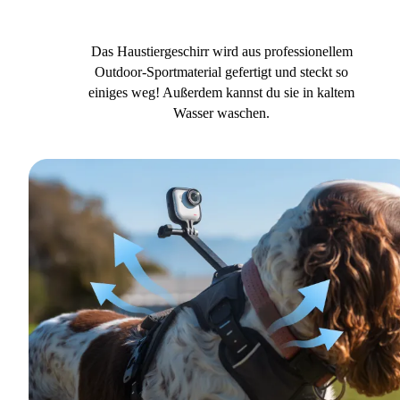
Das Haustiergeschirr wird aus professionellem
Outdoor-Sportmaterial gefertigt und steckt so
einiges weg! Außerdem kannst du sie in kaltem
Wasser waschen.