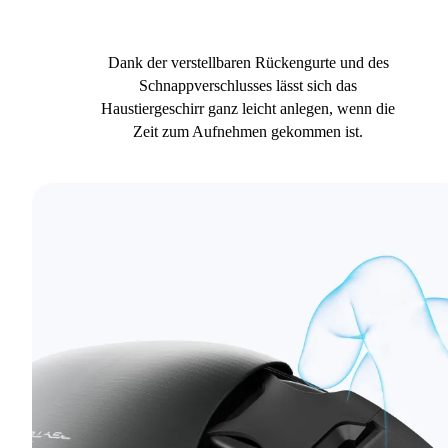
Dank der verstellbaren Rückengurte und des
Schnappverschlusses lässt sich das
Haustiergeschirr ganz leicht anlegen, wenn die
Zeit zum Aufnehmen gekommen ist.