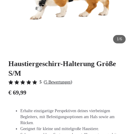
1/6
Haustiergeschirr-Halterung Größe
S/M
(
)
5
5 Bewertungen
€ 69,99
Erhalte einzigartige Perspektiven deines vierbeinigen
Begleiters, mit Befestigungsoptionen am Hals sowie am
Rücken.
Geeignet für kleine und mittelgroße Haustiere.