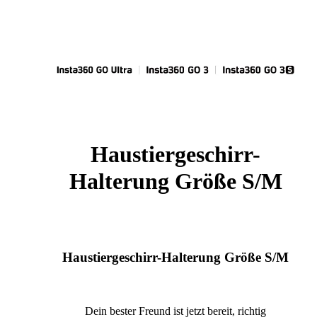
Haustiergeschirr-
Halterung Größe S/M
Haustiergeschirr-Halterung Größe S/M
Dein bester Freund ist jetzt bereit, richtig