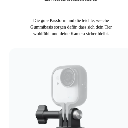
Die gute Passform und die leichte, weiche
Gummibasis sorgen dafür, dass sich dein Tier
wohlfühlt und deine Kamera sicher bleibt.