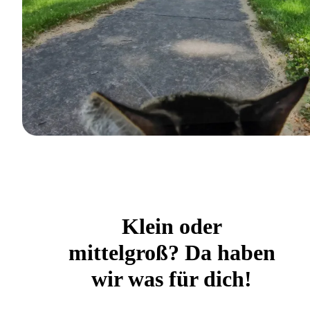
Klein oder
mittelgroß? Da haben
wir was für dich!