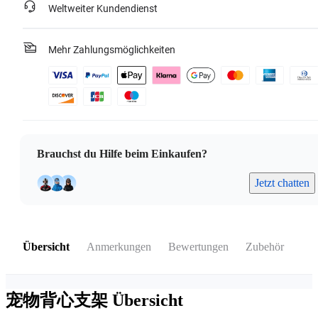
Weltweiter Kundendienst
Mehr Zahlungsmöglichkeiten
Brauchst du Hilfe beim Einkaufen?
Jetzt chatten
Übersicht
Anmerkungen
Bewertungen
Zubehör
宠物背心支架
Übersicht