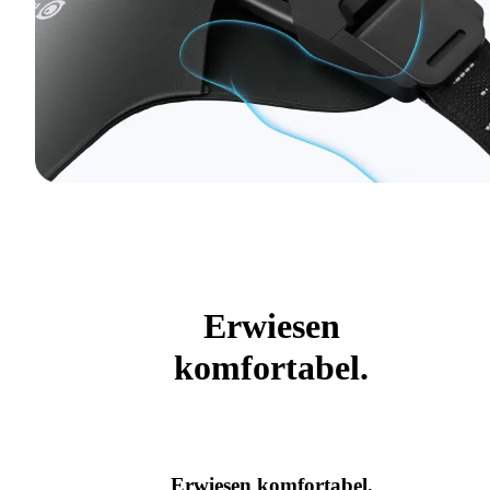
Erwiesen
komfortabel.
Erwiesen komfortabel.