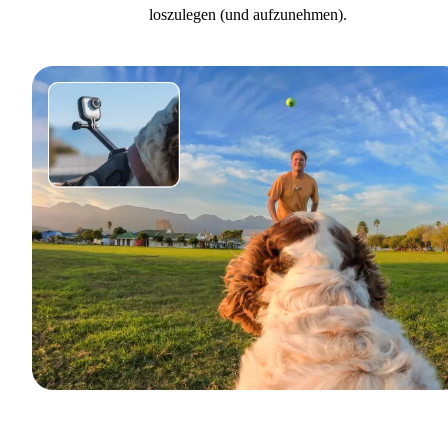
loszulegen (und aufzunehmen).