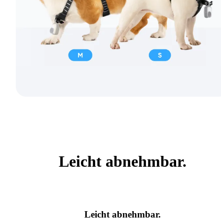
Leicht abnehmbar.
Leicht abnehmbar.