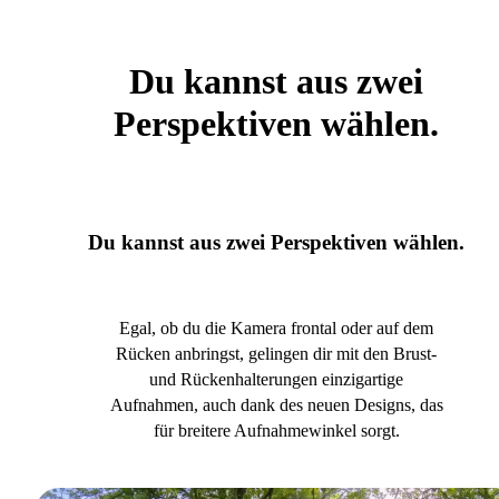
Du kannst aus zwei
Perspektiven wählen.
Du kannst aus zwei Perspektiven wählen.
Egal, ob du die Kamera frontal oder auf dem
Rücken anbringst, gelingen dir mit den Brust-
und Rückenhalterungen einzigartige
Aufnahmen, auch dank des neuen Designs, das
für breitere Aufnahmewinkel sorgt.