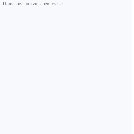
re Homepage, um zu sehen, was es