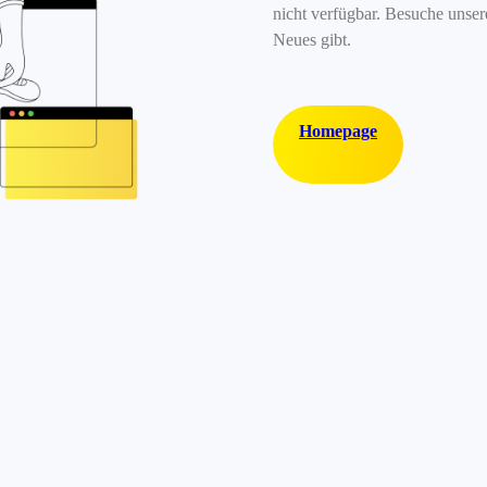
nicht verfügbar. Besuche unse
Neues gibt.
Homepage