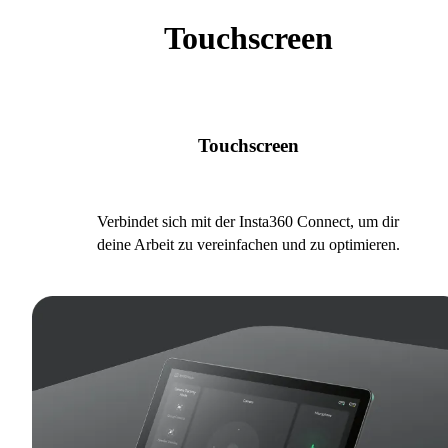
Touchscreen
Touchscreen
Verbindet sich mit der Insta360 Connect, um dir
deine Arbeit zu vereinfachen und zu optimieren.