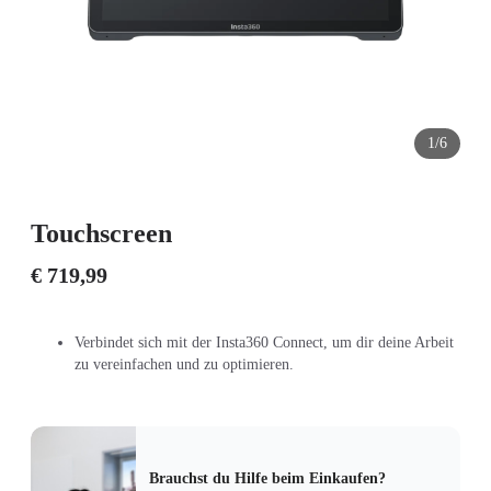
1/6
Touchscreen
€ 719,99
Verbindet sich mit der Insta360 Connect, um dir deine Arbeit
zu vereinfachen und zu optimieren.
Brauchst du Hilfe beim Einkaufen?