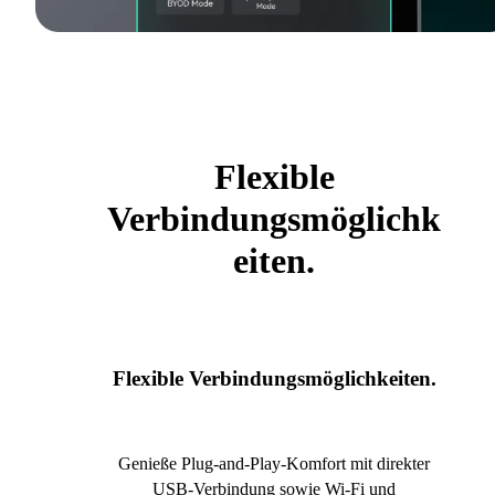
Flexible
Verbindungsmöglichk
eiten.
Flexible Verbindungsmöglichkeiten.
Genieße Plug-and-Play-Komfort mit direkter
USB-Verbindung sowie Wi-Fi und