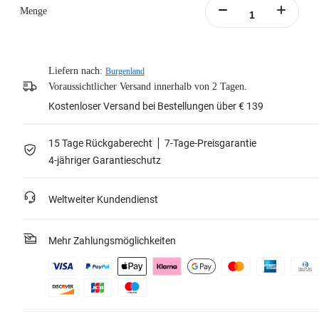
Menge
Liefern nach:
Burgenland
Voraussichtlicher Versand innerhalb von 2 Tagen.
Kostenloser Versand bei Bestellungen über € 139
15 Tage Rückgaberecht
7-Tage-Preisgarantie
4-jähriger Garantieschutz
Weltweiter Kundendienst
Mehr Zahlungsmöglichkeiten