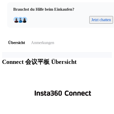
Brauchst du Hilfe beim Einkaufen?
Jetzt chatten
Übersicht
Anmerkungen
Connect 会议平板
Übersicht