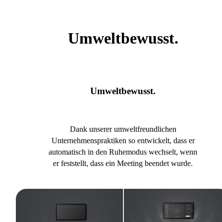
Umweltbewusst.
Umweltbewusst.
Dank unserer umweltfreundlichen
Unternehmenspraktiken so entwickelt, dass er
automatisch in den Ruhemodus wechselt, wenn
er feststellt, dass ein Meeting beendet wurde.