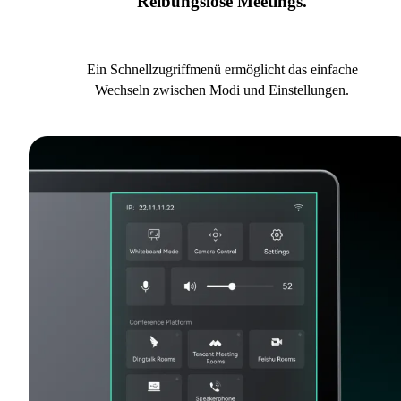
Reibungslose Meetings.
Ein Schnellzugriffmenü ermöglicht das einfache
Wechseln zwischen Modi und Einstellungen.