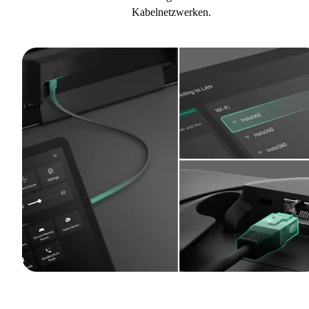
Kabelnetzwerken.