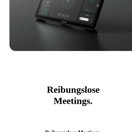
Reibungslose
Meetings.