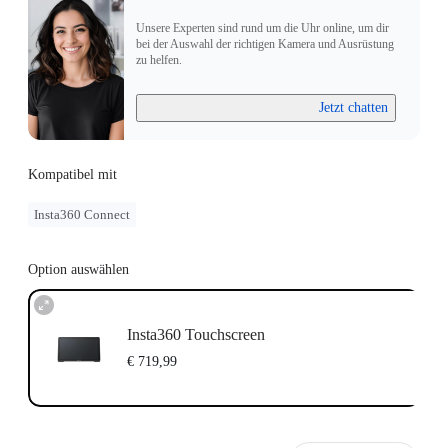
Unsere Experten sind rund um die Uhr online, um dir
bei der Auswahl der richtigen Kamera und Ausrüstung
zu helfen.
Jetzt chatten
Kompatibel mit
Insta360 Connect
Option auswählen
Insta360 Touchscreen
€ 719,99