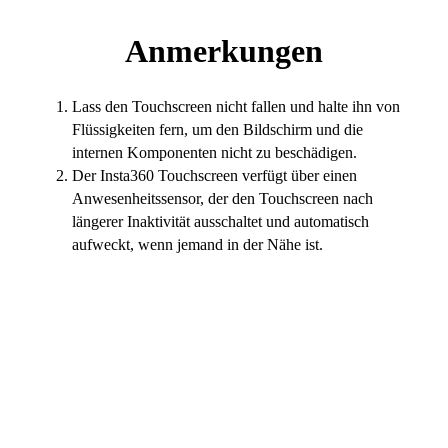
Anmerkungen
Lass den Touchscreen nicht fallen und halte ihn von
Flüssigkeiten fern, um den Bildschirm und die
internen Komponenten nicht zu beschädigen.
Der Insta360 Touchscreen verfügt über einen
Anwesenheitssensor, der den Touchscreen nach
längerer Inaktivität ausschaltet und automatisch
aufweckt, wenn jemand in der Nähe ist.