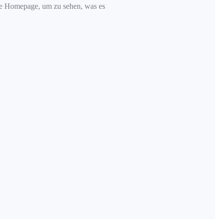
re Homepage, um zu sehen, was es