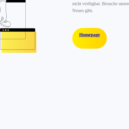
nicht verfügbar. Besuche unse
Neues gibt.
Homepage