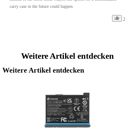
carry case in the future could happen. 
2
Weitere Artikel entdecken
Weitere Artikel entdecken