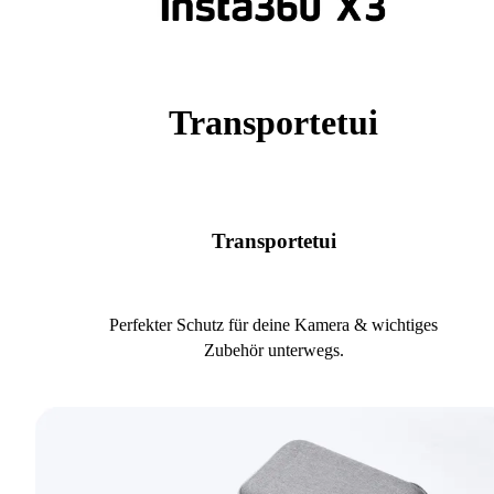
Transportetui
Transportetui
Perfekter Schutz für deine Kamera & wichtiges
Zubehör unterwegs.