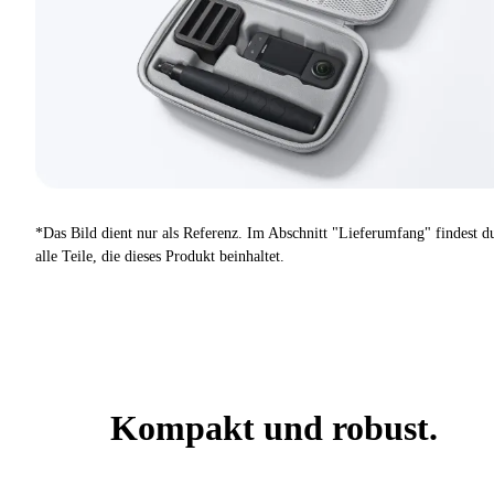
*Das Bild dient nur als Referenz. Im Abschnitt "Lieferumfang" findest d
alle Teile, die dieses Produkt beinhaltet.
Kompakt und robust.