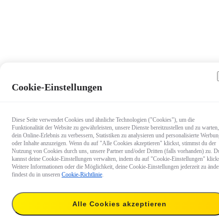
Cookie-Einstellungen
Diese Seite verwendet Cookies und ähnliche Technologien ("Cookies"), um die
Funktionalität der Website zu gewährleisten, unsere Dienste bereitzustellen und zu warten,
dein Online-Erlebnis zu verbessern, Statistiken zu analysieren und personalisierte Werbu
oder Inhalte anzuzeigen. Wenn du auf "Alle Cookies akzeptieren" klickst, stimmst du der
Nutzung von Cookies durch uns, unsere Partner und/oder Dritten (falls vorhanden) zu. D
kannst deine Cookie-Einstellungen verwalten, indem du auf "Cookie-Einstellungen" klicks
Weitere Informationen oder die Möglichkeit, deine Cookie-Einstellungen jederzeit zu ände
findest du in unseren
Cookie-Richtlinie
.
Alle Cookies akzeptieren
€ 16,99