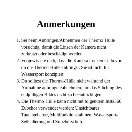
Anmerkungen
Sei beim Anbringen/Abnehmen der Thermo-Hülle
vorsichtig, damit die Linsen der Kamera nicht
zerkratzt oder beschädigt werden.
Vergewissere dich, dass die Kamera trocken ist, bevor
du die Thermo-Hülle anbringst. Sie ist nicht für
Wassersport konzipiert.
Du solltest die Thermo-Hülle nicht während der
Aufnahme anbringen/abnehmen, um das Stitching des
endgültigen Bildes nicht zu beeinträchtigen.
Die Thermo-Hülle kann nicht mit folgendem Insta360
Zubehör verwendet werden: Unsichtbares
Tauchgehäuse, Multifunktionsrahmen, Wassersport-
Seilhalterung und Zubehörschuh.