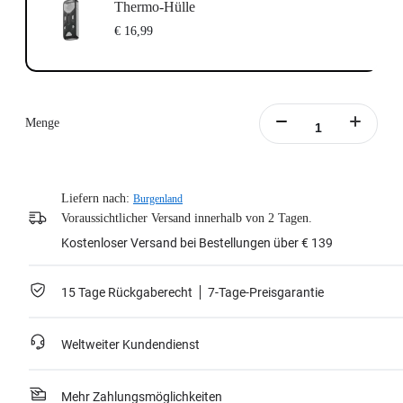
Thermo-Hülle
€ 16,99
Menge
Liefern nach:
Burgenland
Voraussichtlicher Versand innerhalb von 2 Tagen.
Kostenloser Versand bei Bestellungen über € 139
15 Tage Rückgaberecht
7-Tage-Preisgarantie
Weltweiter Kundendienst
Mehr Zahlungsmöglichkeiten