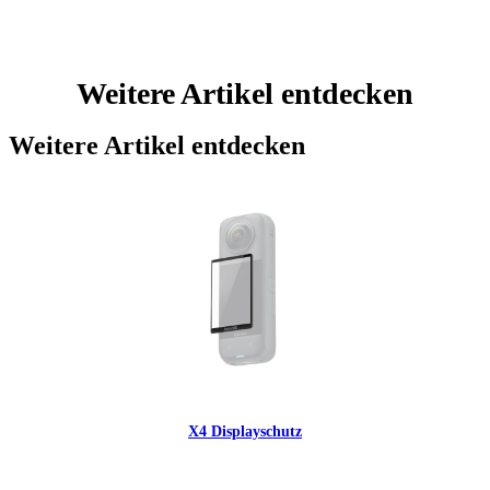
Weitere Artikel entdecken
Weitere Artikel entdecken
X4 Displayschutz