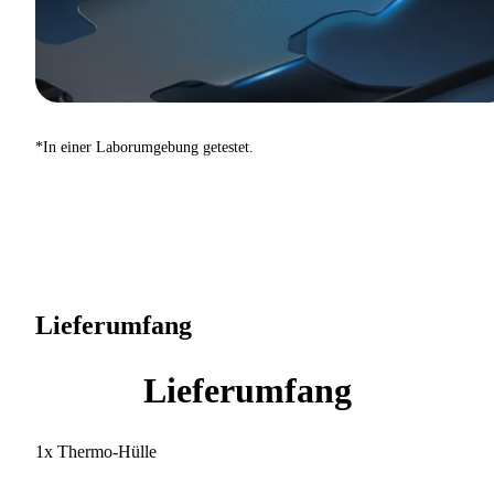
*In einer Laborumgebung getestet.
Lieferumfang
Lieferumfang
1x Thermo-Hülle