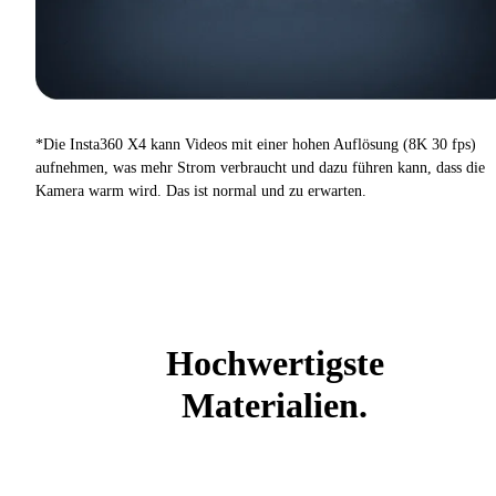
*Die Insta360 X4 kann Videos mit einer hohen Auflösung (8K 30 fps)
aufnehmen, was mehr Strom verbraucht und dazu führen kann, dass die
Kamera warm wird. Das ist normal und zu erwarten.
Hochwertigste
Materialien.