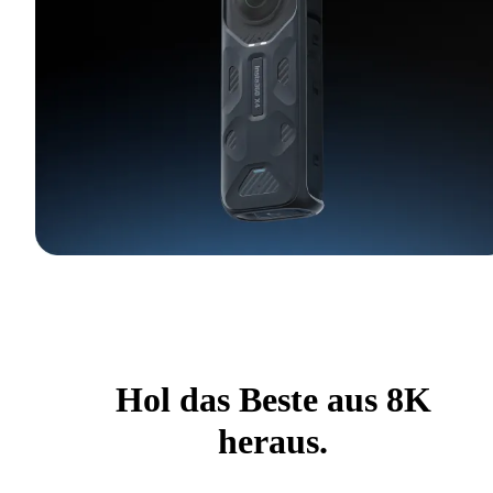
Hol das Beste aus 8K
heraus.