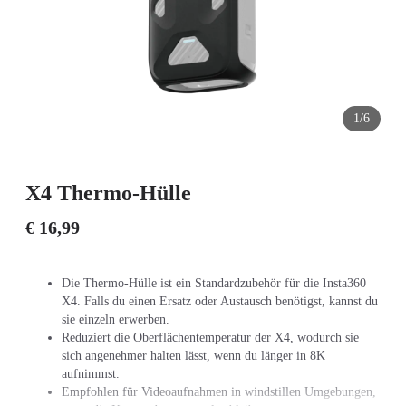
1/6
X4 Thermo-Hülle
€ 16,99
Die Thermo-Hülle ist ein Standardzubehör für die Insta360
X4. Falls du einen Ersatz oder Austausch benötigst, kannst du
sie einzeln erwerben.
Reduziert die Oberflächentemperatur der X4, wodurch sie
sich angenehmer halten lässt, wenn du länger in 8K
aufnimmst.
Empfohlen für Videoaufnahmen in windstillen Umgebungen,