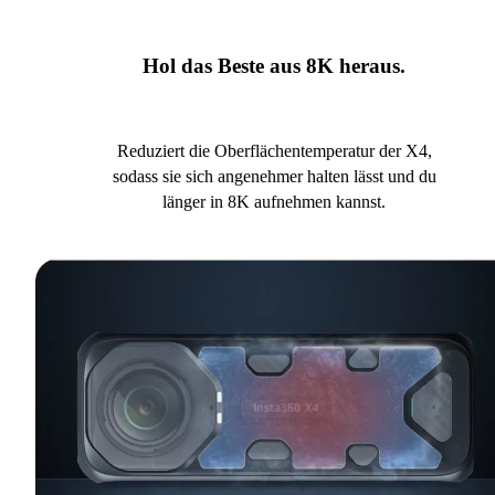
Hol das Beste aus 8K heraus.
Reduziert die Oberflächentemperatur der X4,
sodass sie sich angenehmer halten lässt und du
länger in 8K aufnehmen kannst.