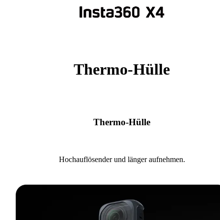
Thermo-Hülle
Thermo-Hülle
Hochauflösender und länger aufnehmen.