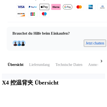
Brauchst du Hilfe beim Einkaufen?
Jetzt chatten
Übersicht
Lieferumfang
Technische Daten
Anmerkung
X4 控温背夹
Übersicht