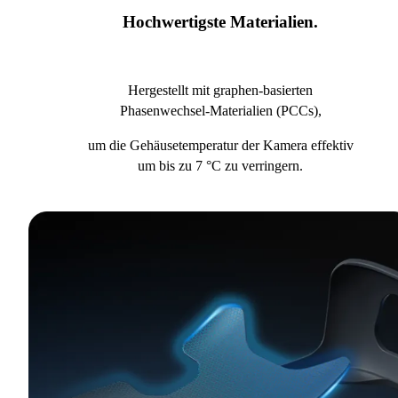
Hochwertigste Materialien.
Hergestellt mit graphen-basierten
Phasenwechsel-Materialien (PCCs),
um die Gehäusetemperatur der Kamera effektiv
um bis zu 7 °C zu verringern.