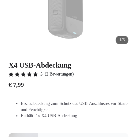
1/6
X4 USB-Abdeckung
(
)
5
2 Bewertungen
€ 7,99
Ersatzabdeckung zum Schutz des USB-Anschlusses vor Staub
und Feuchtigkeit.
Enthält: 1x X4 USB-Abdeckung.