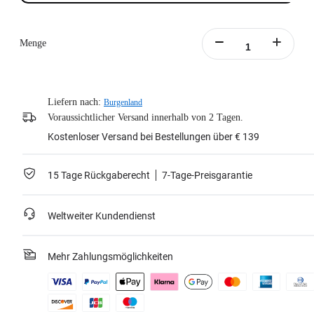
Menge
Liefern nach:
Burgenland
Voraussichtlicher Versand innerhalb von 2 Tagen.
Kostenloser Versand bei Bestellungen über € 139
15 Tage Rückgaberecht
7-Tage-Preisgarantie
Weltweiter Kundendienst
Mehr Zahlungsmöglichkeiten