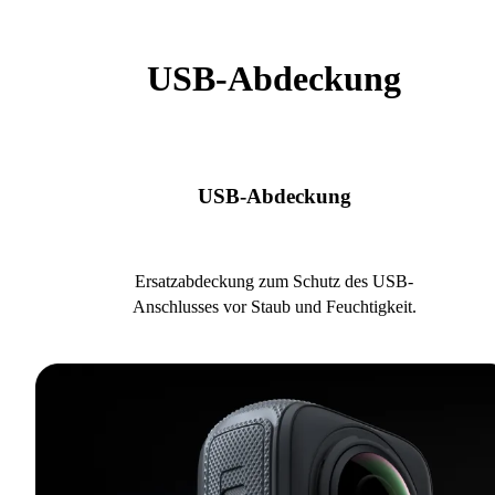
USB-Abdeckung
USB-Abdeckung
Ersatzabdeckung zum Schutz des USB-
Anschlusses vor Staub und Feuchtigkeit.