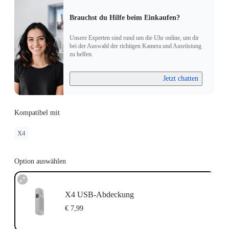
Brauchst du Hilfe beim Einkaufen?
Unsere Experten sind rund um die Uhr online, um dir
bei der Auswahl der richtigen Kamera und Ausrüstung
zu helfen.
Jetzt chatten
Kompatibel mit
X4
Option auswählen
X4 USB-Abdeckung
€ 7,99