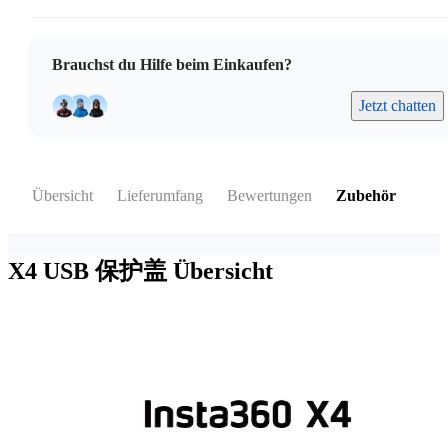
Brauchst du Hilfe beim Einkaufen?
Jetzt chatten
Übersicht
Lieferumfang
Bewertungen
Zubehör
X4 USB 保护盖
Übersicht