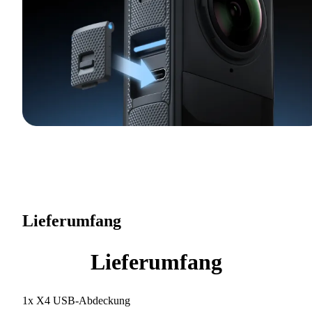
Lieferumfang
Lieferumfang
1x X4 USB-Abdeckung