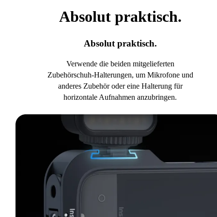
Absolut praktisch.
Absolut praktisch.
Verwende die beiden mitgelieferten
Zubehörschuh-Halterungen, um Mikrofone und
anderes Zubehör oder eine Halterung für
horizontale Aufnahmen anzubringen.