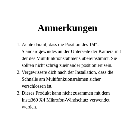
Anmerkungen
Achte darauf, dass die Position des 1/4"-
Standardgewindes an der Unterseite der Kamera mit
der des Multifunktionsrahmens übereinstimmt. Sie
sollten nicht schräg zueinander positioniert sein.
Vergewissere dich nach der Installation, dass die
Schnalle am Multifunktionsrahmen sicher
verschlossen ist.
Dieses Produkt kann nicht zusammen mit dem
Insta360 X4 Mikrofon-Windschutz verwendet
werden.