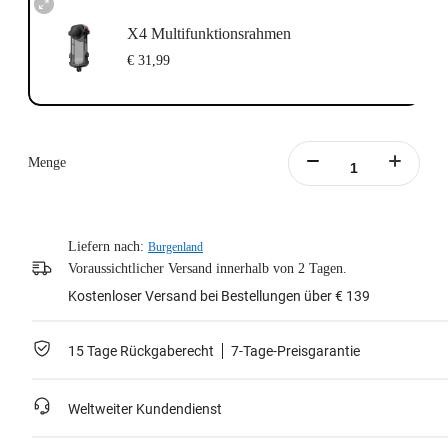
X4 Multifunktionsrahmen
€ 31,99
Menge
Liefern nach:
Burgenland
Voraussichtlicher Versand innerhalb von 2 Tagen.
Kostenloser Versand bei Bestellungen über € 139
15 Tage Rückgaberecht
7-Tage-Preisgarantie
Weltweiter Kundendienst