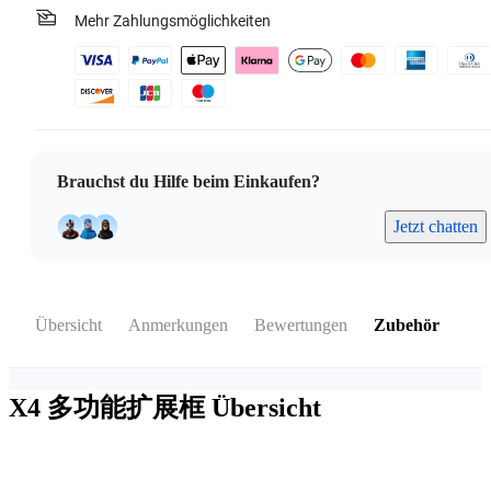
Mehr Zahlungsmöglichkeiten
Brauchst du Hilfe beim Einkaufen?
Jetzt chatten
Übersicht
Anmerkungen
Bewertungen
Zubehör
X4 多功能扩展框
Übersicht