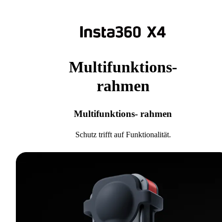
Multifunktions-
rahmen
Multifunktions- rahmen
Schutz trifft auf Funktionalität.