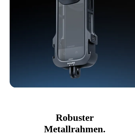
Robuster
Metallrahmen.