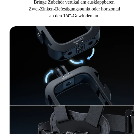
Bringe Zubehör vertikal am ausklappbaren
Zwei-Zinken-Befestigungspunkt oder horizontal
an den 1/4"-Gewinden an.