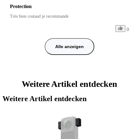
Protection
Très bien costaud je recommande 
0
Alle anzeigen
Weitere Artikel entdecken
Weitere Artikel entdecken