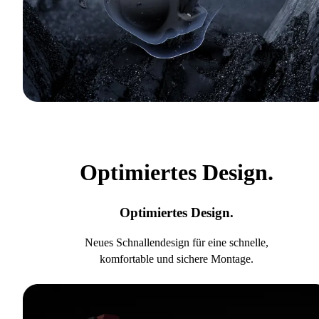
Optimiertes Design.
Optimiertes Design.
Neues Schnallendesign für eine schnelle,
komfortable und sichere Montage.