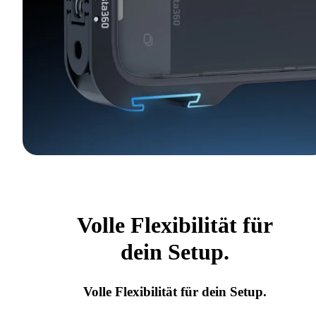
Volle Flexibilität für
dein Setup.
Volle Flexibilität für dein Setup.