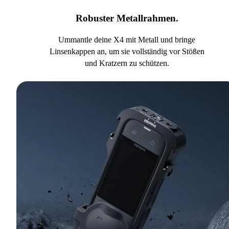
Robuster Metallrahmen.
Ummantle deine X4 mit Metall und bringe
Linsenkappen an, um sie vollständig vor Stößen
und Kratzern zu schützen.