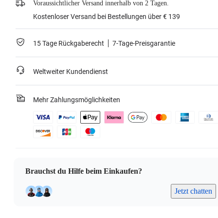
Voraussichtlicher Versand innerhalb von 2 Tagen.
Kostenloser Versand bei Bestellungen über € 139
15 Tage Rückgaberecht
7-Tage-Preisgarantie
Weltweiter Kundendienst
Mehr Zahlungsmöglichkeiten
Brauchst du Hilfe beim Einkaufen?
Jetzt chatten