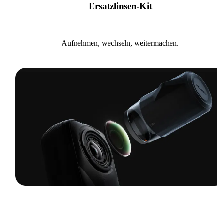
Ersatzlinsen-Kit
Aufnehmen, wechseln, weitermachen.