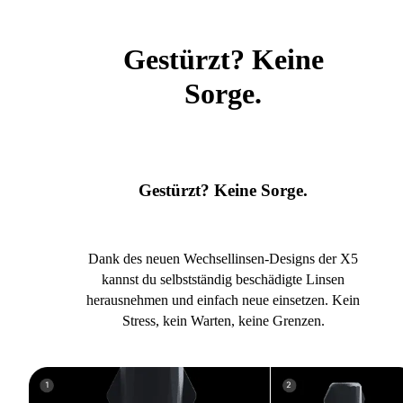
Gestürzt? Keine
Sorge.
Gestürzt? Keine Sorge.
Dank des neuen Wechsellinsen-Designs der X5
kannst du selbstständig beschädigte Linsen
herausnehmen und einfach neue einsetzen. Kein
Stress, kein Warten, keine Grenzen.