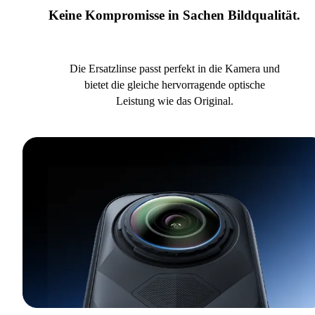
Keine Kompromisse in Sachen Bildqualität.
Die Ersatzlinse passt perfekt in die Kamera und
bietet die gleiche hervorragende optische
Leistung wie das Original.