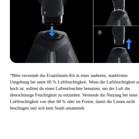
*Bitte verwende das Ersatzlinsen-Kit in einer sauberen, staubfreien
Umgebung bei unter 60 % Luftfeuchtigkeit. Wenn die Luftfeuchtigkeit z
hoch ist, solltest du einen Luftentfeuchter benutzen, um der Luft die
überschüssige Feuchtigkeit zu entziehen. Vermeide die Nutzung bei einer
Luftfeuchtigkeit von über 60 % oder im Freien, damit die Linsen nicht
beschlagen und sich kein Staub ansammelt.