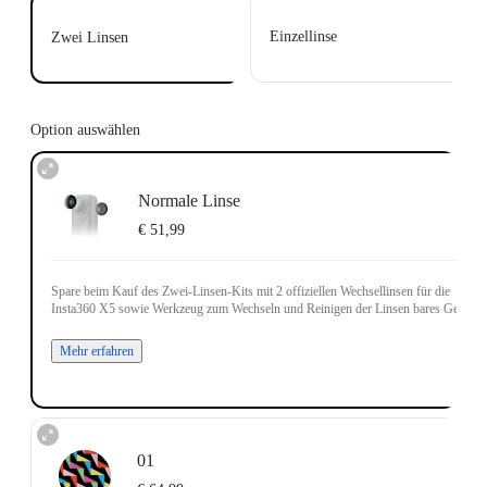
Einzellinse
Zwei Linsen
Option auswählen
Normale Linse
€ 51,99
Spare beim Kauf des Zwei-Linsen-Kits mit 2 offiziellen Wechsellinsen für die
Insta360 X5 sowie Werkzeug zum Wechseln und Reinigen der Linsen bares Geld.
Mehr erfahren
01