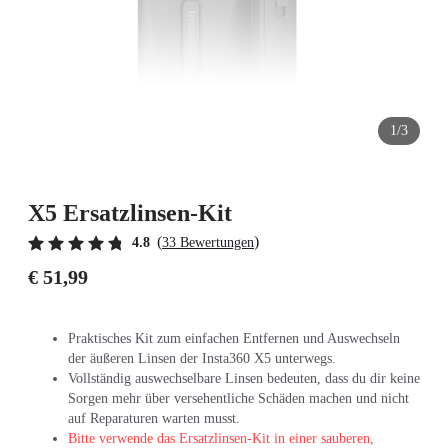
1/3
X5 Ersatzlinsen-Kit
(
)
4.8
33 Bewertungen
€ 51,99
Praktisches Kit zum einfachen Entfernen und Auswechseln
der äußeren Linsen der Insta360 X5 unterwegs.
Vollständig auswechselbare Linsen bedeuten, dass du dir keine
Sorgen mehr über versehentliche Schäden machen und nicht
auf Reparaturen warten musst.
Bitte verwende das Ersatzlinsen-Kit in einer sauberen,