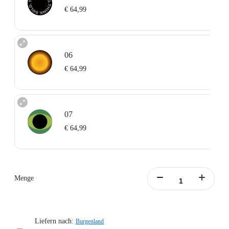
€ 64,99
06
€ 64,99
07
€ 64,99
Menge
Liefern nach:
Burgenland