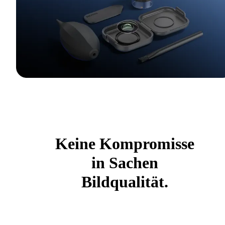
Keine Kompromisse
in Sachen
Bildqualität.