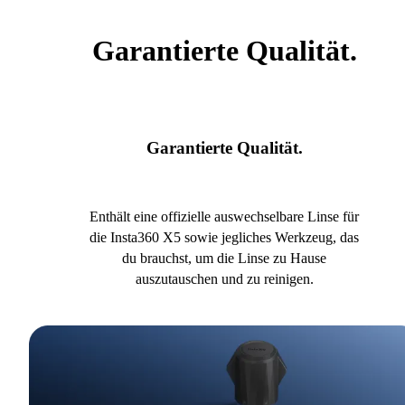
Garantierte Qualität.
Garantierte Qualität.
Enthält eine offizielle auswechselbare Linse für
die Insta360 X5 sowie jegliches Werkzeug, das
du brauchst, um die Linse zu Hause
auszutauschen und zu reinigen.