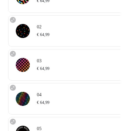
€ 64,99
02
€ 64,99
03
€ 64,99
04
€ 64,99
05