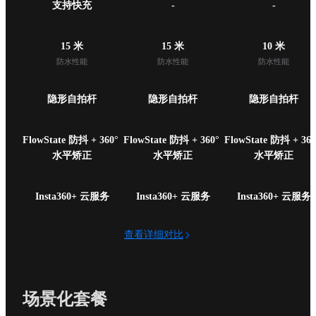
支持快充
-
-
15 米
15 米
10 米
防水性能
防水性能
防水性能
隐形自拍杆
隐形自拍杆
隐形自拍杆
FlowState 防抖 + 360° 
FlowState 防抖 + 360° 
FlowState 防抖 + 360°
水平矫正
水平矫正
水平矫正
Insta360+ 云服务
Insta360+ 云服务
Insta360+ 云服务
查看详细对比
场景化套餐