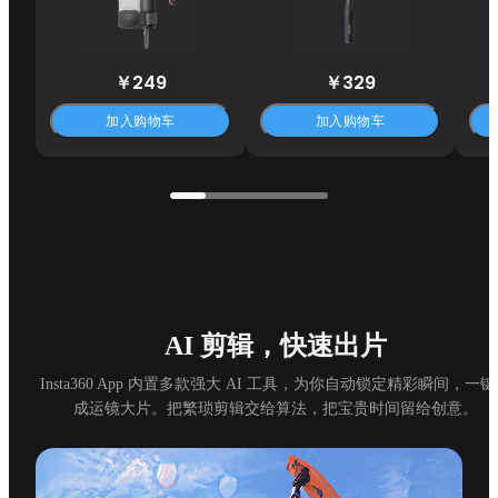
￥249
￥329
加入购物车
加入购物车
AI 剪辑，快速出片
Insta360 App 内置多款强大 AI 工具，为你自动锁定精彩瞬间，一
成运镜大片。把繁琐剪辑交给算法，把宝贵时间留给创意。