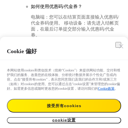
如何使用优惠码/代金券？
电脑端：您可以在结算页面直接输入优惠码/
代金券码使用。 移动设备：请先进入结帐页
面，在最后订单提交部分输入优惠码/代金
券。
Cookie 偏好
本网站使用cookies和类似技术（统称“Cookies”）来提供网站功能、交付和维
护我们的服务、改善您的在线体验、分析统计数据并展示个性化广告或内
容。点击“接受所有cookies”，表示您同意我们及我们的合作方和/或第三方
（如有）对cookies的使用。您可以通过点击“cookie设置”来管理您的cookie偏
好。如需更多信息或随时更改您的cookie设置，请访问我们的
Cookie政策
。
接受所有cookies
cookie设置