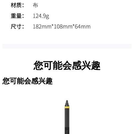
您可能会感兴趣
您可能会感兴趣