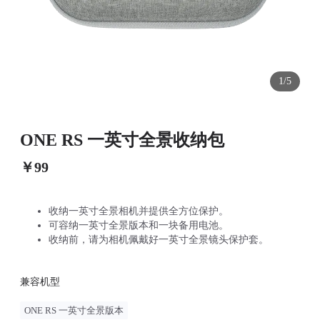
1/5
ONE RS 一英寸全景收纳包
￥99
收纳一英寸全景相机并提供全方位保护。
可容纳一英寸全景版本和一块备用电池。
收纳前，请为相机佩戴好一英寸全景镜头保护套。
兼容机型
ONE RS 一英寸全景版本