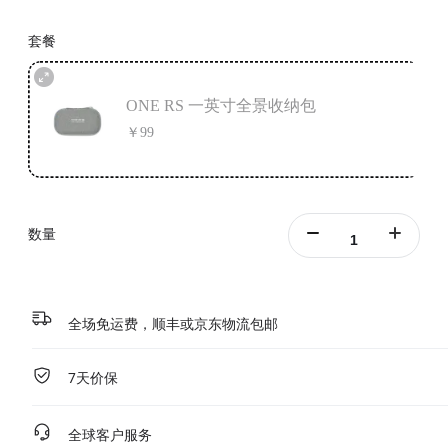
套餐
ONE RS 一英寸全景收纳包
￥99
数量
全场免运费，顺丰或京东物流包邮
7天价保
全球客户服务