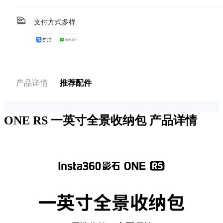
支付方式多样
产品详情
推荐配件
ONE RS 一英寸全景收纳包
产品详情