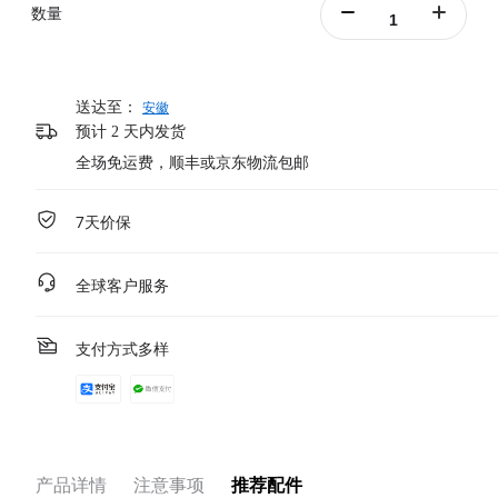
数量
送达至：
安徽
预计 2 天内发货
全场免运费，顺丰或京东物流包邮
7天价保
全球客户服务
支付方式多样
产品详情
注意事项
推荐配件