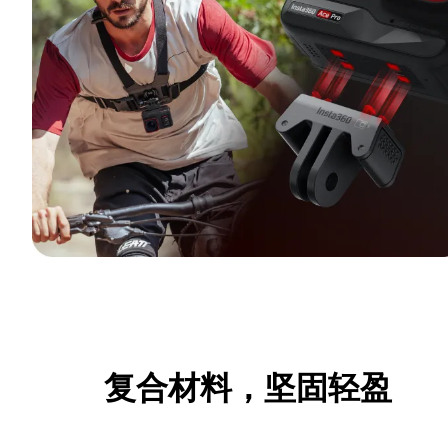
复合材料，坚固轻盈