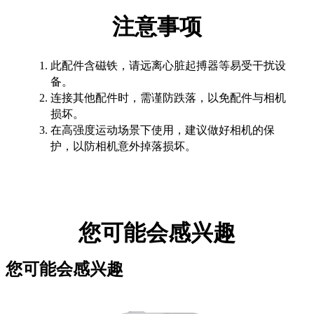
注意事项
此配件含磁铁，请远离心脏起搏器等易受干扰设
备。
连接其他配件时，需谨防跌落，以免配件与相机
损坏。
在高强度运动场景下使用，建议做好相机的保
护，以防相机意外掉落损坏。
您可能会感兴趣
您可能会感兴趣