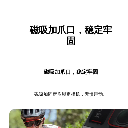
磁吸加爪口，稳定牢
固
磁吸加爪口，稳定牢固
磁吸加固定爪锁定相机，无惧甩动。