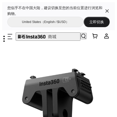
您似乎不在中国大陆，建议切换至您的当前位置进行浏览和
购物。
立即切换
United States（English / $USD）