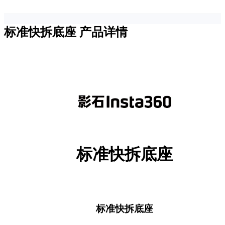
标准快拆底座
产品详情
标准快拆底座
标准快拆底座