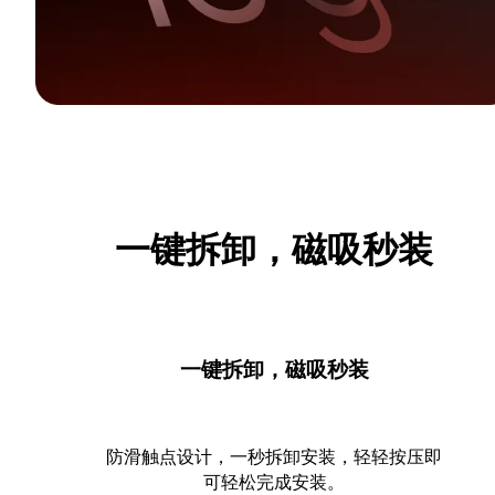
一键拆卸，磁吸秒装
一键拆卸，磁吸秒装
防滑触点设计，一秒拆卸安装，轻轻按压即
可轻松完成安装。