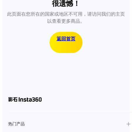
很遗憾！
此页面在您所在的国家或地区不可用，请访问我们的主页
以查看更多商品。
返回首页
热门产品