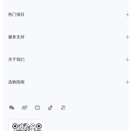
热门项目
服务支持
关于我们
选购指南