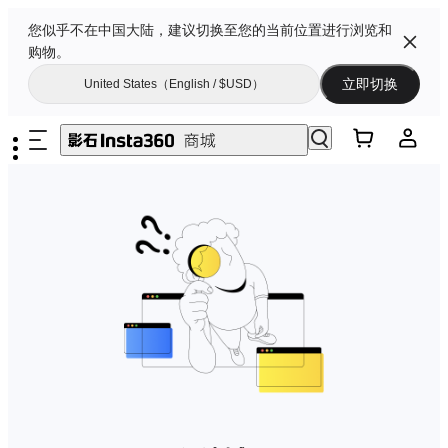
您似乎不在中国大陆，建议切换至您的当前位置进行浏览和
购物。
立即切换
United States（English / $USD）