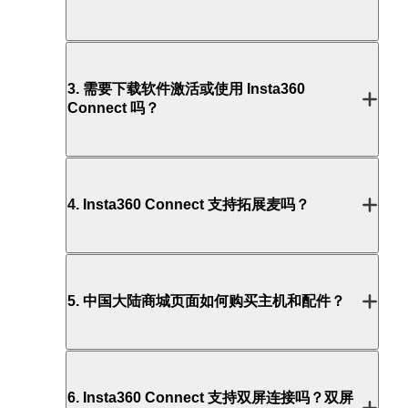
3
.
需要下载软件激活或使用 Insta360
Connect 吗？
4
.
Insta360 Connect 支持拓展麦吗？
5
.
中国大陆商城页面如何购买主机和配件？
6
.
Insta360 Connect 支持双屏连接吗？双屏