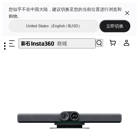
您似乎不在中国大陆，建议切换至您的当前位置进行浏览和
购物。
立即切换
United States（English / $USD）