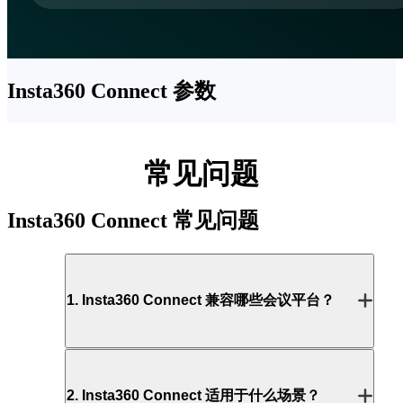
存储温度
-40 至 70°C
湿度
Insta360 Connect
参数
不高于 90%
常见问题
Insta360 Connect
常见问题
1
.
Insta360 Connect 兼容哪些会议平台？
2
.
Insta360 Connect 适用于什么场景？