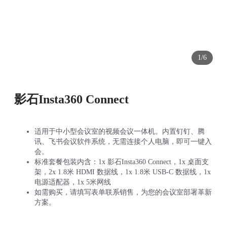
1/6
影石Insta360 Connect
适用于中小型会议室的视频会议一体机。内置钉钉、腾
讯、飞书会议软件系统，无需连接个人电脑，即可一键入
会。
标准套餐包装内含：1x 影石Insta360 Connect，1x 桌面支
架，2x 1.8米 HDMI 数据线，1x 1.8米 USB-C 数据线，1x
电源适配器，1x 5米网线
如需购买，请填写表单联系销售，为您的会议室部署革新
方案。