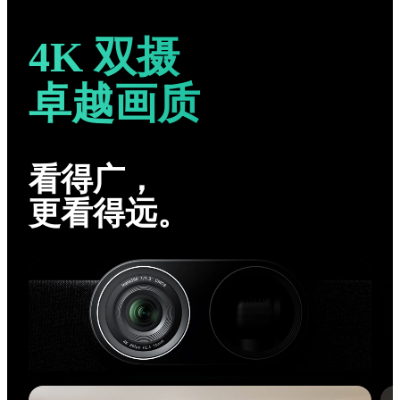
4K 双摄
卓越画质
看得广，
更看得远。