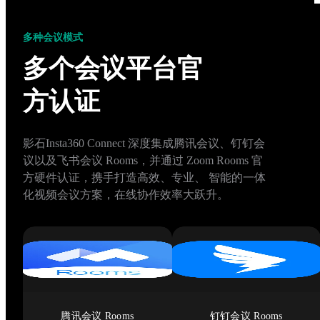
多种会议模式
多个会议平台官
方认证
影石Insta360 Connect 深度集成腾讯会议、钉钉会
议以及飞书会议 Rooms，并通过 Zoom Rooms 官
方硬件认证，携手打造高效、专业、 智能的一体
化视频会议方案，在线协作效率大跃升。
腾讯会议 Rooms
钉钉会议 Rooms