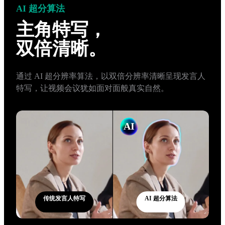
AI 超分算法
主角特写，
双倍清晰。
通过 AI 超分辨率算法，以双倍分辨率清晰呈现发言人
特写，让视频会议犹如面对面般真实自然。
AI
传统发言人特写
AI 超分算法