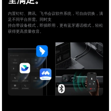
内置钉钉、腾讯、飞书会议软件系统，可自由切换，满
足不同平台所需。同时支

持自带设备模式，即插即用，更有蓝牙通话模式，轻松
获得更高质量收音。