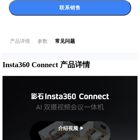
联系销售
产品详情
参数
常见问题
Insta360 Connect
产品详情
介绍视频