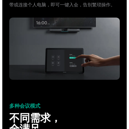
带或连接个人电脑，即可一键入会，告别繁琐操作。
多种会议模式
不同需求，
全满足。