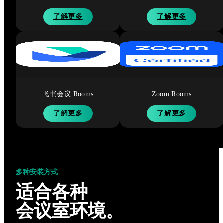
了解更多
了解更多
飞书会议 Rooms
Zoom Rooms
了解更多
了解更多
多种安装方式
适合各种
会议室环境。