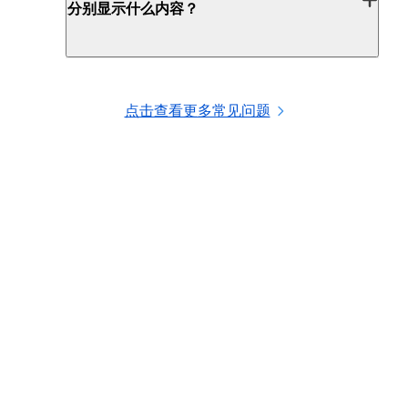
分别显示什么内容？
点击查看更多常见问题