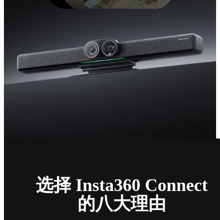
选择 Insta360 Connect
的八大理由