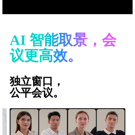
AI 智能取景，会
议更高效。
独立窗口，
公平会议。