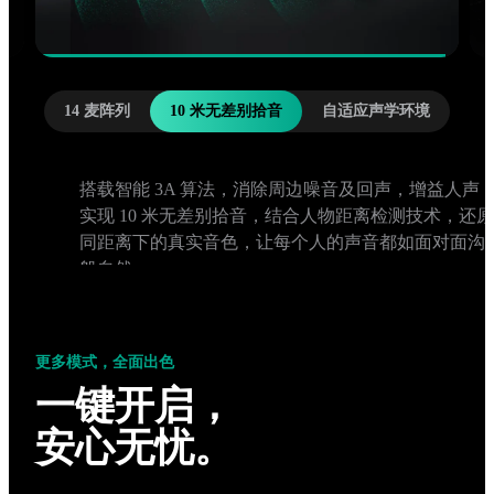
14 麦阵列
10 米无差别拾音
自适应声学环境
内置 AI 音频算法，可自动识别会议室声学环境，匹
对应的降噪和去混响参数，带来量身定制的音频体验
更多模式，全面出色
一键开启，
安心无忧。