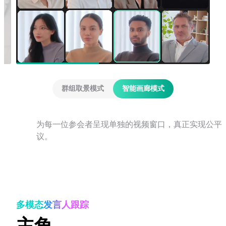
群组取景模式
智能画廊模式
为每一位参会者呈现单独的视频窗口，真正实现公平
议。
多模态发言人跟踪