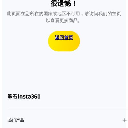
很遗憾！
此页面在您所在的国家或地区不可用，请访问我们的主页
以查看更多商品。
返回首页
热门产品