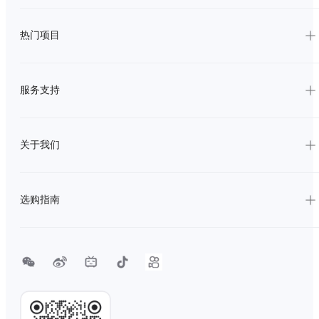
热门项目
服务支持
关于我们
选购指南