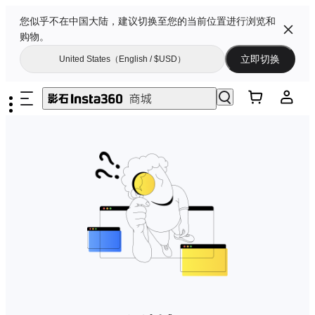
您似乎不在中国大陆，建议切换至您的当前位置进行浏览和
购物。
立即切换
United States（English / $USD）